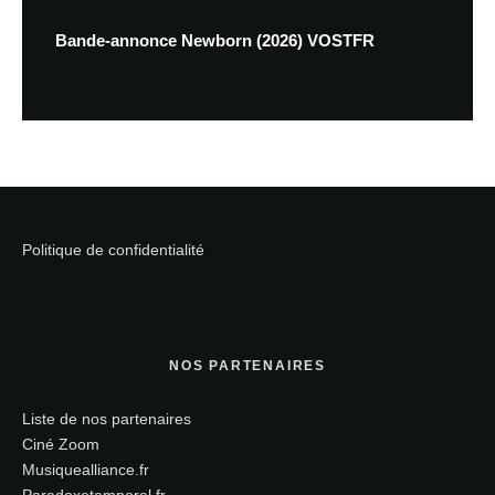
Bande-annonce Newborn (2026) VOSTFR
Politique de confidentialité
NOS PARTENAIRES
Liste de nos partenaires
Ciné Zoom
Musiquealliance.fr