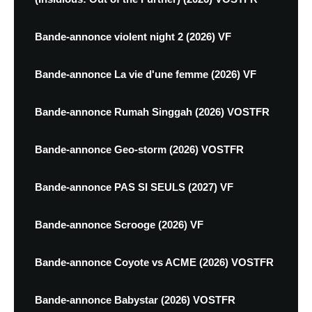
Bande-annonce violent night 2 (2026) VF
Bande-annonce La vie d'une femme (2026) VF
Bande-annonce Rumah Singgah (2026) VOSTFR
Bande-annonce Geo-storm (2026) VOSTFR
Bande-annonce PAS SI SEULS (2027) VF
Bande-annonce Scrooge (2026) VF
Bande-annonce Coyote vs ACME (2026) VOSTFR
Bande-annonce Babystar (2026) VOSTFR