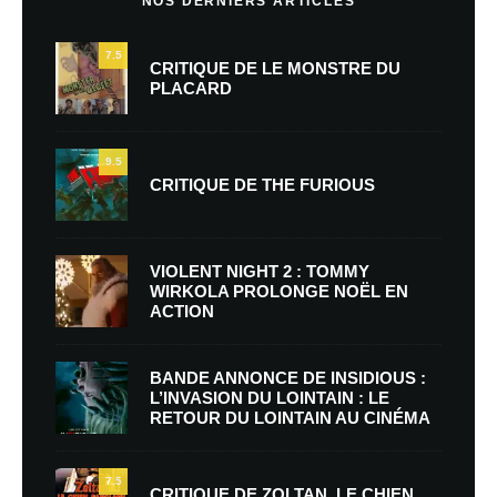
NOS DERNIERS ARTICLES
7.5
CRITIQUE DE LE MONSTRE DU
PLACARD
9.5
CRITIQUE DE THE FURIOUS
VIOLENT NIGHT 2 : TOMMY
WIRKOLA PROLONGE NOËL EN
ACTION
BANDE ANNONCE DE INSIDIOUS :
L’INVASION DU LOINTAIN : LE
RETOUR DU LOINTAIN AU CINÉMA
7.5
CRITIQUE DE ZOLTAN, LE CHIEN