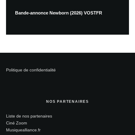
Bande-annonce Newborn (2026) VOSTFR
Politique de confidentialité
NOS PARTENAIRES
Liste de nos partenaires
Ciné Zoom
Musiquealliance.fr