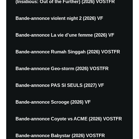
(Insidious: Out of the Further) (2026) VOSTFR
Bande-annonce violent night 2 (2026) VF
Bande-annonce La vie d'une femme (2026) VF
Bande-annonce Rumah Singgah (2026) VOSTFR
Bande-annonce Geo-storm (2026) VOSTFR
Bande-annonce PAS SI SEULS (2027) VF
Bande-annonce Scrooge (2026) VF
Bande-annonce Coyote vs ACME (2026) VOSTFR
Bande-annonce Babystar (2026) VOSTFR