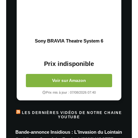
Sony BRAVIA Theatre System 6
Prix indisponible
Voir sur Amazon
Prix mis à jour : 07/08/2026 07:40
LES DERNIÈRES VIDÉOS DE NOTRE CHAINE
YOUTUBE
Bande-annonce Insidious : L'Invasion du Lointain