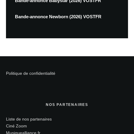
Bande-annonce Babystar (2026) VOSTFR
Bande-annonce Newborn (2026) VOSTFR
Politique de confidentialité
NOS PARTENAIRES
Liste de nos partenaires
Ciné Zoom
Musiquealliance.fr