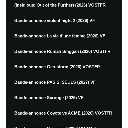
(Insidious: Out of the Further) (2026) VOSTFR
Bande-annonce violent night 2 (2026) VF
Bande-annonce La vie d'une femme (2026) VF
Bande-annonce Rumah Singgah (2026) VOSTFR
Bande-annonce Geo-storm (2026) VOSTFR
Bande-annonce PAS SI SEULS (2027) VF
Bande-annonce Scrooge (2026) VF
Bande-annonce Coyote vs ACME (2026) VOSTFR