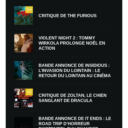
9.5
CRITIQUE DE THE FURIOUS
VIOLENT NIGHT 2 : TOMMY
WIRKOLA PROLONGE NOËL EN
ACTION
BANDE ANNONCE DE INSIDIOUS :
L’INVASION DU LOINTAIN : LE
RETOUR DU LOINTAIN AU CINÉMA
7.5
CRITIQUE DE ZOLTAN, LE CHIEN
SANGLANT DE DRACULA
BANDE ANNONCE DE IT ENDS : LE
ROAD TRIP D’HORREUR