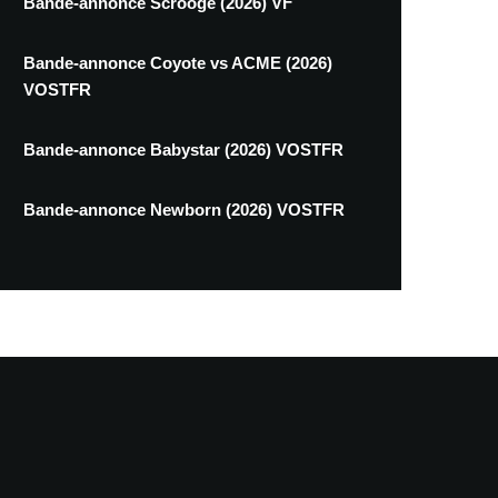
Bande-annonce Scrooge (2026) VF
Bande-annonce Coyote vs ACME (2026)
VOSTFR
Bande-annonce Babystar (2026) VOSTFR
Bande-annonce Newborn (2026) VOSTFR