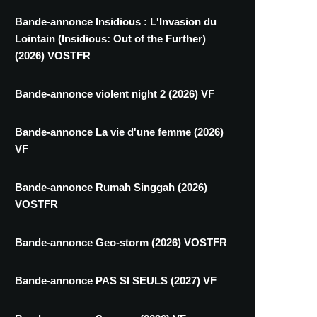
Bande-annonce Insidious : L'Invasion du
Lointain (Insidious: Out of the Further)
(2026) VOSTFR
Bande-annonce violent night 2 (2026) VF
Bande-annonce La vie d'une femme (2026)
VF
Bande-annonce Rumah Singgah (2026)
VOSTFR
Bande-annonce Geo-storm (2026) VOSTFR
Bande-annonce PAS SI SEULS (2027) VF