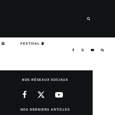
 📀
FESTIVAL 🎬
NOS RÉSEAUX SOCIAUX
NOS DERNIERS ARTICLES