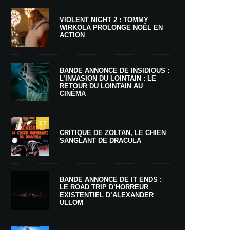
VIOLENT NIGHT 2 : TOMMY
WIRKOLA PROLONGE NOËL EN
ACTION
BANDE ANNONCE DE INSIDIOUS :
L’INVASION DU LOINTAIN : LE
RETOUR DU LOINTAIN AU
CINÉMA
7.5
CRITIQUE DE ZOLTAN, LE CHIEN
SANGLANT DE DRACULA
BANDE ANNONCE DE IT ENDS :
LE ROAD TRIP D’HORREUR
EXISTENTIEL D’ALEXANDER
ULLOM