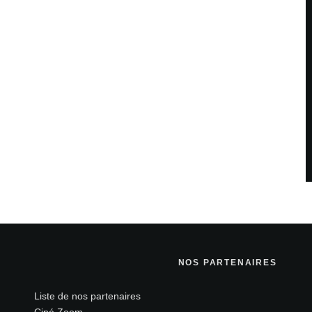
NOS PARTENAIRES
Liste de nos partenaires