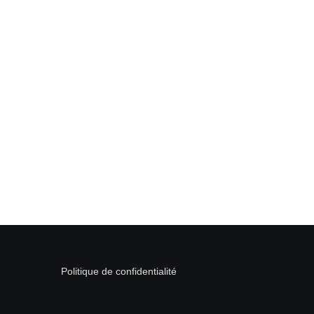
Politique de confidentialité