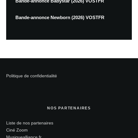
Bande-annonce Babystar (2026) VOSTFR
Bande-annonce Newborn (2026) VOSTFR
Politique de confidentialité
NOS PARTENAIRES
Liste de nos partenaires
Ciné Zoom
Musiquealliance.fr