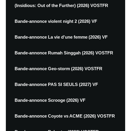
(Insidious: Out of the Further) (2026) VOSTFR
Bande-annonce violent night 2 (2026) VF
Bande-annonce La vie d'une femme (2026) VF
Bande-annonce Rumah Singgah (2026) VOSTFR
Bande-annonce Geo-storm (2026) VOSTFR
Bande-annonce PAS SI SEULS (2027) VF
Bande-annonce Scrooge (2026) VF
Bande-annonce Coyote vs ACME (2026) VOSTFR