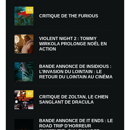
9.5
CRITIQUE DE THE FURIOUS
VIOLENT NIGHT 2 : TOMMY
WIRKOLA PROLONGE NOËL EN
ACTION
BANDE ANNONCE DE INSIDIOUS :
L’INVASION DU LOINTAIN : LE
RETOUR DU LOINTAIN AU CINÉMA
7.5
CRITIQUE DE ZOLTAN, LE CHIEN
SANGLANT DE DRACULA
BANDE ANNONCE DE IT ENDS : LE
ROAD TRIP D’HORREUR