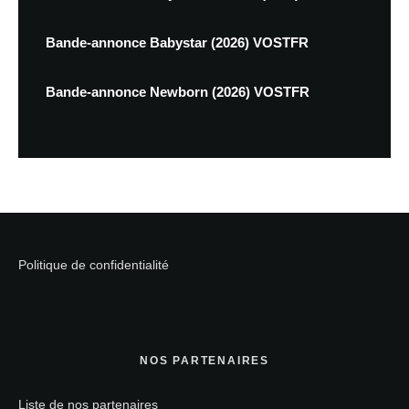
Bande-annonce Babystar (2026) VOSTFR
Bande-annonce Newborn (2026) VOSTFR
Politique de confidentialité
NOS PARTENAIRES
Liste de nos partenaires