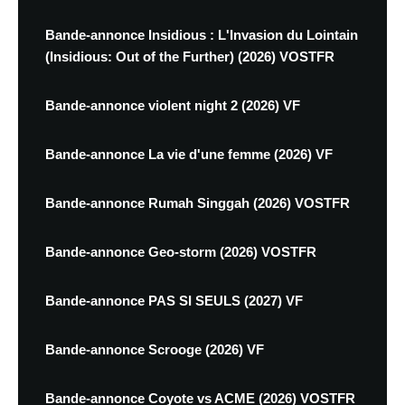
Bande-annonce Insidious : L'Invasion du Lointain
(Insidious: Out of the Further) (2026) VOSTFR
Bande-annonce violent night 2 (2026) VF
Bande-annonce La vie d'une femme (2026) VF
Bande-annonce Rumah Singgah (2026) VOSTFR
Bande-annonce Geo-storm (2026) VOSTFR
Bande-annonce PAS SI SEULS (2027) VF
Bande-annonce Scrooge (2026) VF
Bande-annonce Coyote vs ACME (2026) VOSTFR