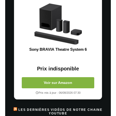
Sony BRAVIA Theatre System 6
Prix indisponible
Voir sur Amazon
Prix mis à jour : 06/08/2026 07:30
LES DERNIÈRES VIDÉOS DE NOTRE CHAINE
YOUTUBE