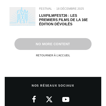
FESTIVAL
·
18 DÉCEMBRE 2025
LUXFILMFEST26 : LES
PREMIERS FILMS DE LA 16E
ÉDITION DÉVOILÉS
NO MORE CONTENT
RETOURNER À L’ACCUEIL
NOS RÉSEAUX SOCIAUX