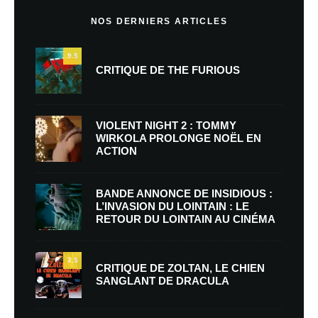
NOS DERNIERS ARTICLES
9.5
CRITIQUE DE THE FURIOUS
VIOLENT NIGHT 2 : TOMMY
WIRKOLA PROLONGE NOËL EN
ACTION
BANDE ANNONCE DE INSIDIOUS :
L’INVASION DU LOINTAIN : LE
RETOUR DU LOINTAIN AU CINÉMA
7.5
CRITIQUE DE ZOLTAN, LE CHIEN
SANGLANT DE DRACULA