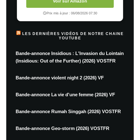
Voir sur Amazon
Prix mis à jour : 06/08/2026 07:30
LES DERNIÈRES VIDÉOS DE NOTRE CHAINE
YOUTUBE
Bande-annonce Insidious : L'Invasion du Lointain
(Insidious: Out of the Further) (2026) VOSTFR
Bande-annonce violent night 2 (2026) VF
Bande-annonce La vie d'une femme (2026) VF
Bande-annonce Rumah Singgah (2026) VOSTFR
Bande-annonce Geo-storm (2026) VOSTFR