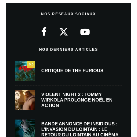
NOS RÉSEAUX SOCIAUX
NOS DERNIERS ARTICLES
9.5
CRITIQUE DE THE FURIOUS
VIOLENT NIGHT 2 : TOMMY
WIRKOLA PROLONGE NOËL EN
ACTION
BANDE ANNONCE DE INSIDIOUS :
L’INVASION DU LOINTAIN : LE
RETOUR DU LOINTAIN AU CINÉMA