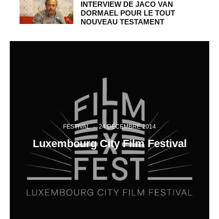
INTERVIEW DE JACO VAN
DORMAEL POUR LE TOUT
NOUVEAU TESTAMENT
FESTIVAL
·
24 DÉCEMBRE 2014
Luxembourg City Film Festival