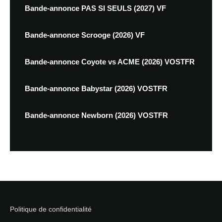
Bande-annonce PAS SI SEULS (2027) VF
Bande-annonce Scrooge (2026) VF
Bande-annonce Coyote vs ACME (2026) VOSTFR
Bande-annonce Babystar (2026) VOSTFR
Bande-annonce Newborn (2026) VOSTFR
Politique de confidentialité