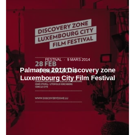
FESTIVAL
·
9 MARS 2014
Palmares 2014 Discovery zone
Luxembourg City Film Festival