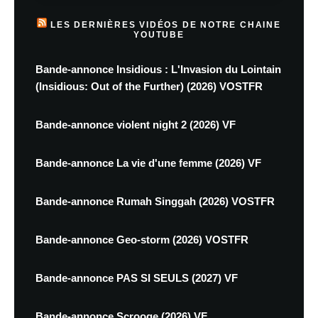
LES DERNIÈRES VIDÉOS DE NOTRE CHAINE
YOUTUBE
Bande-annonce Insidious : L'Invasion du Lointain
(Insidious: Out of the Further) (2026) VOSTFR
Bande-annonce violent night 2 (2026) VF
Bande-annonce La vie d'une femme (2026) VF
Bande-annonce Rumah Singgah (2026) VOSTFR
Bande-annonce Geo-storm (2026) VOSTFR
Bande-annonce PAS SI SEULS (2027) VF
Bande-annonce Scrooge (2026) VF