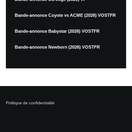
Bande-annonce Coyote vs ACME (2026) VOSTFR
Bande-annonce Babystar (2026) VOSTFR
Bande-annonce Newborn (2026) VOSTFR
Politique de confidentialité