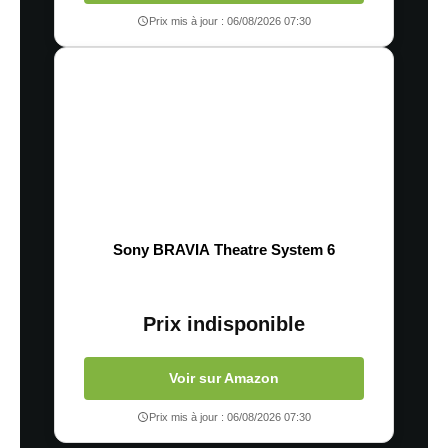
Prix mis à jour : 06/08/2026 07:30
Sony BRAVIA Theatre System 6
Prix indisponible
Voir sur Amazon
Prix mis à jour : 06/08/2026 07:30