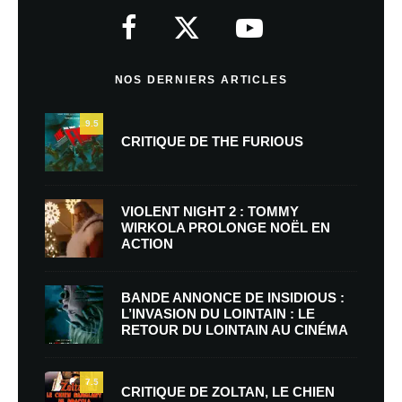
NOS DERNIERS ARTICLES
9.5
CRITIQUE DE THE FURIOUS
VIOLENT NIGHT 2 : TOMMY
WIRKOLA PROLONGE NOËL EN
ACTION
BANDE ANNONCE DE INSIDIOUS :
L’INVASION DU LOINTAIN : LE
RETOUR DU LOINTAIN AU CINÉMA
7.5
CRITIQUE DE ZOLTAN, LE CHIEN