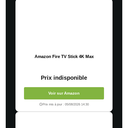
Amazon Fire TV Stick 4K Max
Prix indisponible
Voir sur Amazon
Prix mis à jour : 05/08/2026 14:30