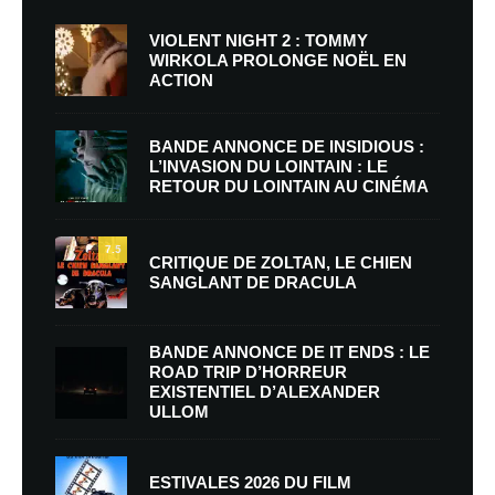
VIOLENT NIGHT 2 : TOMMY
WIRKOLA PROLONGE NOËL EN
ACTION
BANDE ANNONCE DE INSIDIOUS :
L’INVASION DU LOINTAIN : LE
RETOUR DU LOINTAIN AU CINÉMA
7.5
CRITIQUE DE ZOLTAN, LE CHIEN
SANGLANT DE DRACULA
BANDE ANNONCE DE IT ENDS : LE
ROAD TRIP D’HORREUR
EXISTENTIEL D’ALEXANDER
ULLOM
ESTIVALES 2026 DU FILM