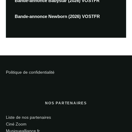
Bande-annonce Babystar (2026) VOSTFR
Bande-annonce Newborn (2026) VOSTFR
Politique de confidentialité
NOS PARTENAIRES
Liste de nos partenaires
Ciné Zoom
Musiquealliance.fr