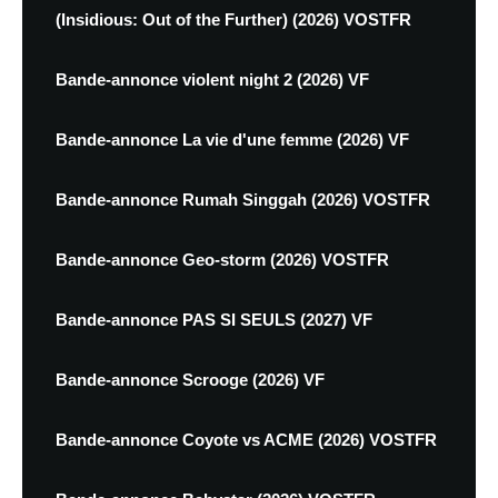
(Insidious: Out of the Further) (2026) VOSTFR
Bande-annonce violent night 2 (2026) VF
Bande-annonce La vie d'une femme (2026) VF
Bande-annonce Rumah Singgah (2026) VOSTFR
Bande-annonce Geo-storm (2026) VOSTFR
Bande-annonce PAS SI SEULS (2027) VF
Bande-annonce Scrooge (2026) VF
Bande-annonce Coyote vs ACME (2026) VOSTFR