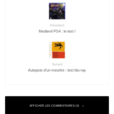
Précédent
Medievil PS4 : le test !
Suivant
Autopsie d’un meurtre : test blu-ray
AFFICHER LES COMMENTAIRES (0)