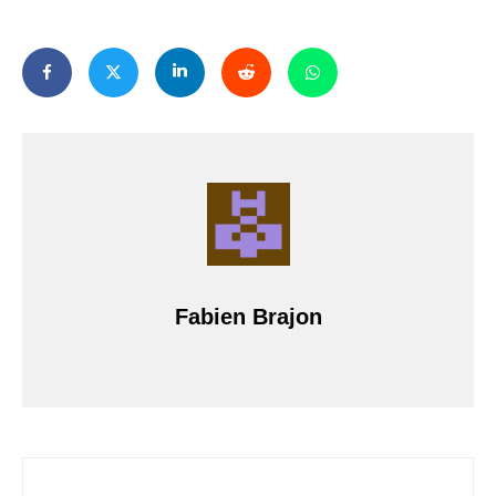
Fabien Brajon