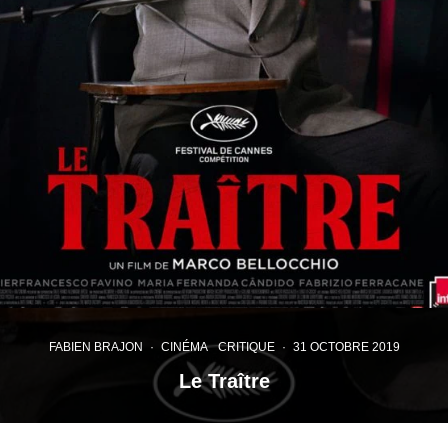
FABIEN BRAJON
·
CINÉMA
CRITIQUE
·
31 OCTOBRE 2019
Le Traître