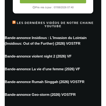
Prix mis à jour : 07/08/2026 07:40
LES DERNIÈRES VIDÉOS DE NOTRE CHAINE
YOUTUBE
Bande-annonce Insidious : L'Invasion du Lointain
(Insidious: Out of the Further) (2026) VOSTFR
Bande-annonce violent night 2 (2026) VF
Bande-annonce La vie d'une femme (2026) VF
Bande-annonce Rumah Singgah (2026) VOSTFR
Bande-annonce Geo-storm (2026) VOSTFR