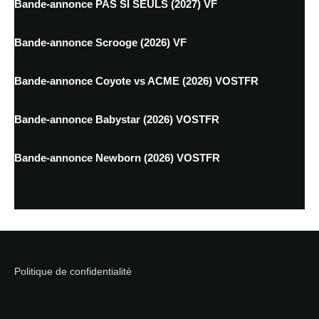
Bande-annonce PAS SI SEULS (2027) VF
Bande-annonce Scrooge (2026) VF
Bande-annonce Coyote vs ACME (2026) VOSTFR
Bande-annonce Babystar (2026) VOSTFR
Bande-annonce Newborn (2026) VOSTFR
Politique de confidentialité