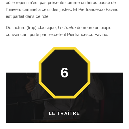
où le repenti n’est pas présenté comme un héros passé de
l’univers criminel à celui des justes. Et Pierfrancesco Favino
est parfait dans ce rôle.
De facture (trop) classique,
Le Traître
demeure un biopic
convaincant porté par l’excellent Pierfrancesco Favino.
6
LE TRAÎTRE