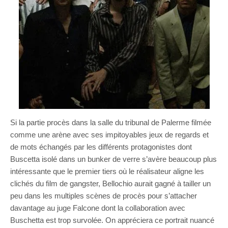
Si la partie procès dans la salle du tribunal de Palerme filmée
comme une arène avec ses impitoyables jeux de regards et
de mots échangés par les différents protagonistes dont
Buscetta isolé dans un bunker de verre s’avère beaucoup plus
intéressante que le premier tiers où le réalisateur aligne les
clichés du film de gangster, Bellochio aurait gagné à tailler un
peu dans les multiples scènes de procès pour s’attacher
davantage au juge Falcone dont la collaboration avec
Buschetta est trop survolée. On appréciera ce portrait nuancé