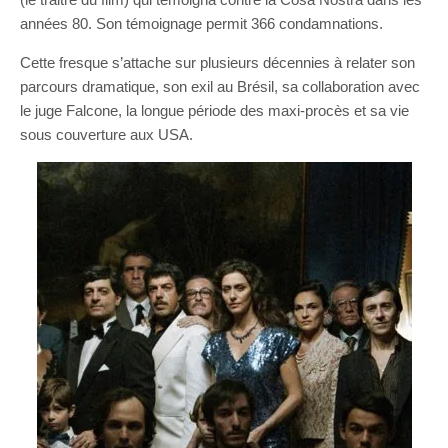
années 80. Son témoignage permit 366 condamnations.
Cette fresque s’attache sur plusieurs décennies à relater son
parcours dramatique, son exil au Brésil, sa collaboration avec
le juge Falcone, la longue période des maxi-procès et sa vie
sous couverture aux USA.