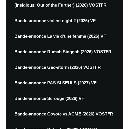
(Insidious: Out of the Further) (2026) VOSTFR
Bande-annonce violent night 2 (2026) VF
Bande-annonce La vie d'une femme (2026) VF
Bande-annonce Rumah Singgah (2026) VOSTFR
Bande-annonce Geo-storm (2026) VOSTFR
Bande-annonce PAS SI SEULS (2027) VF
Bande-annonce Scrooge (2026) VF
Bande-annonce Coyote vs ACME (2026) VOSTFR