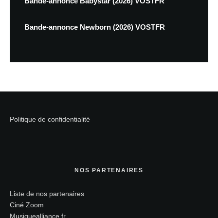
Bande-annonce Babystar (2026) VOSTFR
Bande-annonce Newborn (2026) VOSTFR
Politique de confidentialité
NOS PARTENAIRES
Liste de nos partenaires
Ciné Zoom
Musiquealliance.fr