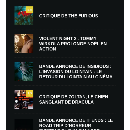
9.5
CRITIQUE DE THE FURIOUS
VIOLENT NIGHT 2 : TOMMY
WIRKOLA PROLONGE NOËL EN
ACTION
BANDE ANNONCE DE INSIDIOUS :
L’INVASION DU LOINTAIN : LE
RETOUR DU LOINTAIN AU CINÉMA
7.5
CRITIQUE DE ZOLTAN, LE CHIEN
SANGLANT DE DRACULA
BANDE ANNONCE DE IT ENDS : LE
ROAD TRIP D’HORREUR