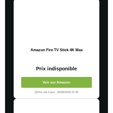
Amazon Fire TV Stick 4K Max
Prix indisponible
Voir sur Amazon
Prix mis à jour : 06/08/2026 07:30