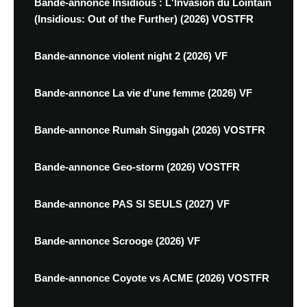
Bande-annonce Insidious : L'Invasion du Lointain
(Insidious: Out of the Further) (2026) VOSTFR
Bande-annonce violent night 2 (2026) VF
Bande-annonce La vie d'une femme (2026) VF
Bande-annonce Rumah Singgah (2026) VOSTFR
Bande-annonce Geo-storm (2026) VOSTFR
Bande-annonce PAS SI SEULS (2027) VF
Bande-annonce Scrooge (2026) VF
Bande-annonce Coyote vs ACME (2026) VOSTFR