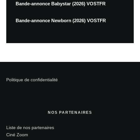
Bande-annonce Babystar (2026) VOSTFR
Bande-annonce Newborn (2026) VOSTFR
Politique de confidentialité
NOS PARTENAIRES
Liste de nos partenaires
Ciné Zoom