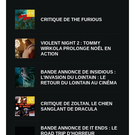
9.5
CRITIQUE DE THE FURIOUS
VIOLENT NIGHT 2 : TOMMY
WIRKOLA PROLONGE NOËL EN
ACTION
BANDE ANNONCE DE INSIDIOUS :
L’INVASION DU LOINTAIN : LE
RETOUR DU LOINTAIN AU CINÉMA
7.5
CRITIQUE DE ZOLTAN, LE CHIEN
SANGLANT DE DRACULA
BANDE ANNONCE DE IT ENDS : LE
ROAD TRIP D’HORREUR