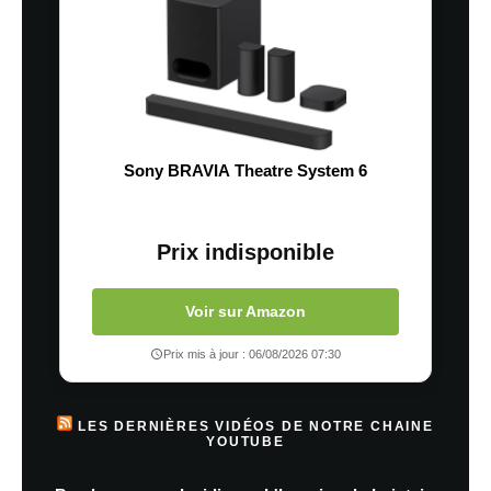
Sony BRAVIA Theatre System 6
Prix indisponible
Voir sur Amazon
Prix mis à jour : 06/08/2026 07:30
LES DERNIÈRES VIDÉOS DE NOTRE CHAINE
YOUTUBE