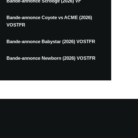
Bande-annonce Scrooge (2026) VF
Bande-annonce Coyote vs ACME (2026)
VOSTFR
Bande-annonce Babystar (2026) VOSTFR
Bande-annonce Newborn (2026) VOSTFR