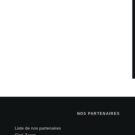
NOS PARTENAIRES
Liste de nos partenaires