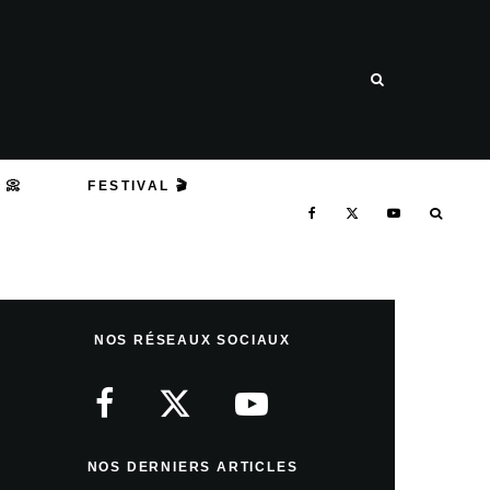
 📀
FESTIVAL 🎬
NOS RÉSEAUX SOCIAUX
NOS DERNIERS ARTICLES