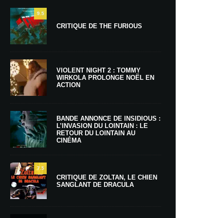
9.5
CRITIQUE DE THE FURIOUS
VIOLENT NIGHT 2 : TOMMY
WIRKOLA PROLONGE NOËL EN
ACTION
BANDE ANNONCE DE INSIDIOUS :
L’INVASION DU LOINTAIN : LE
RETOUR DU LOINTAIN AU
CINÉMA
7.5
CRITIQUE DE ZOLTAN, LE CHIEN
SANGLANT DE DRACULA