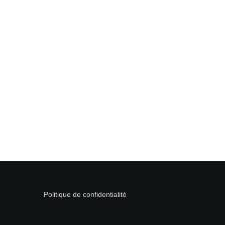
Politique de confidentialité