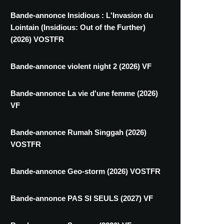
Bande-annonce Insidious : L'Invasion du
Lointain (Insidious: Out of the Further)
(2026) VOSTFR
Bande-annonce violent night 2 (2026) VF
Bande-annonce La vie d'une femme (2026)
VF
Bande-annonce Rumah Singgah (2026)
VOSTFR
Bande-annonce Geo-storm (2026) VOSTFR
Bande-annonce PAS SI SEULS (2027) VF