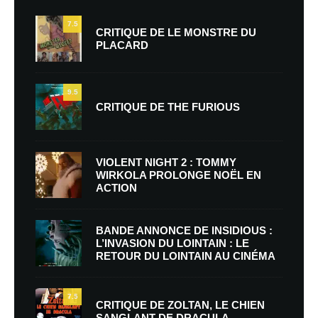
7.5
CRITIQUE DE LE MONSTRE DU
PLACARD
9.5
CRITIQUE DE THE FURIOUS
VIOLENT NIGHT 2 : TOMMY
WIRKOLA PROLONGE NOËL EN
ACTION
BANDE ANNONCE DE INSIDIOUS :
L’INVASION DU LOINTAIN : LE
RETOUR DU LOINTAIN AU CINÉMA
7.5
CRITIQUE DE ZOLTAN, LE CHIEN
SANGLANT DE DRACULA