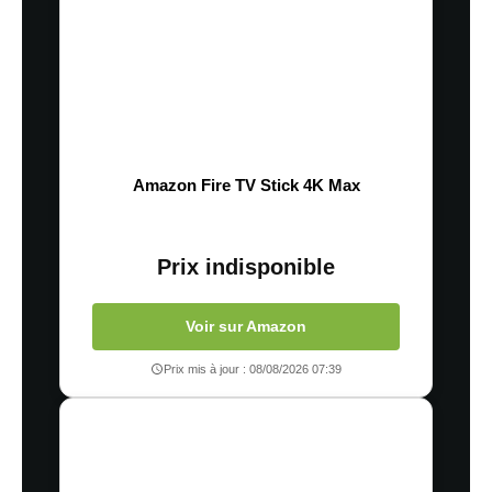
Amazon Fire TV Stick 4K Max
Prix indisponible
Voir sur Amazon
Prix mis à jour : 08/08/2026 07:39