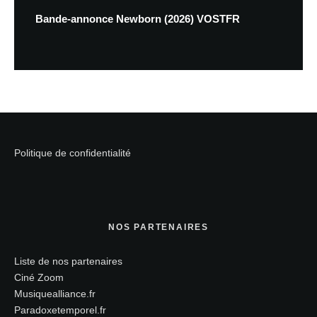
Bande-annonce Newborn (2026) VOSTFR
Politique de confidentialité
NOS PARTENAIRES
Liste de nos partenaires
Ciné Zoom
Musiquealliance.fr
Paradoxetemporel.fr