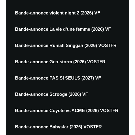
Bande-annonce violent night 2 (2026) VF
Bande-annonce La vie d'une femme (2026) VF
Bande-annonce Rumah Singgah (2026) VOSTFR
Bande-annonce Geo-storm (2026) VOSTFR
Bande-annonce PAS SI SEULS (2027) VF
Bande-annonce Scrooge (2026) VF
Bande-annonce Coyote vs ACME (2026) VOSTFR
Bande-annonce Babystar (2026) VOSTFR