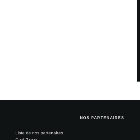
NOS PARTENAIRES
Liste de nos partenaires