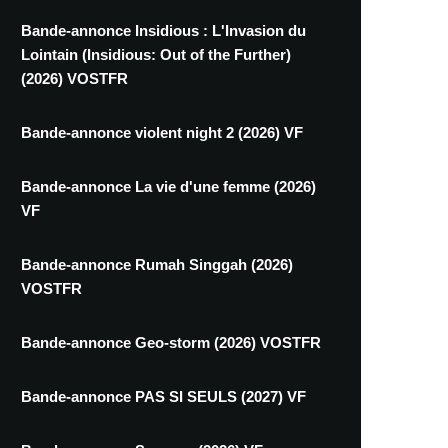
Bande-annonce Insidious : L'Invasion du
Lointain (Insidious: Out of the Further)
(2026) VOSTFR
Bande-annonce violent night 2 (2026) VF
Bande-annonce La vie d'une femme (2026)
VF
Bande-annonce Rumah Singgah (2026)
VOSTFR
Bande-annonce Geo-storm (2026) VOSTFR
Bande-annonce PAS SI SEULS (2027) VF