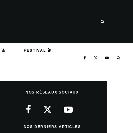
 📀
FESTIVAL 🎬
NOS RÉSEAUX SOCIAUX
NOS DERNIERS ARTICLES