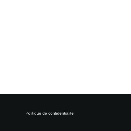
Politique de confidentialité