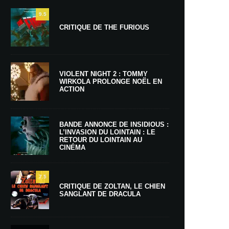
9.5
CRITIQUE DE THE FURIOUS
VIOLENT NIGHT 2 : TOMMY
WIRKOLA PROLONGE NOËL EN
ACTION
BANDE ANNONCE DE INSIDIOUS :
L’INVASION DU LOINTAIN : LE
RETOUR DU LOINTAIN AU
CINÉMA
7.5
CRITIQUE DE ZOLTAN, LE CHIEN
SANGLANT DE DRACULA