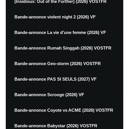
(Insidious: Out of the Further) (2026) VOSTFR
Bande-annonce violent night 2 (2026) VF
Bande-annonce La vie d'une femme (2026) VF
Bande-annonce Rumah Singgah (2026) VOSTFR
Bande-annonce Geo-storm (2026) VOSTFR
Bande-annonce PAS SI SEULS (2027) VF
Bande-annonce Scrooge (2026) VF
Bande-annonce Coyote vs ACME (2026) VOSTFR
Bande-annonce Babystar (2026) VOSTFR