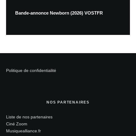
Bande-annonce Newborn (2026) VOSTFR
Politique de confidentialité
NOS PARTENAIRES
Liste de nos partenaires
Ciné Zoom
Musiquealliance.fr