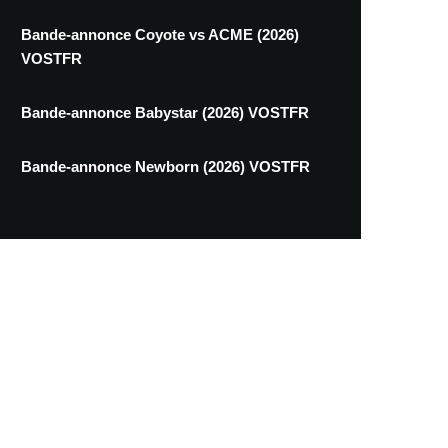
Bande-annonce Coyote vs ACME (2026)
VOSTFR
Bande-annonce Babystar (2026) VOSTFR
Bande-annonce Newborn (2026) VOSTFR