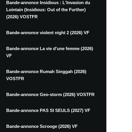
Bande-annonce Insidious : L'Invasion du
Lointain (Insidious: Out of the Further)
(2026) VOSTFR
Bande-annonce violent night 2 (2026) VF
Bande-annonce La vie d'une femme (2026)
VF
Bande-annonce Rumah Singgah (2026)
VOSTFR
Bande-annonce Geo-storm (2026) VOSTFR
Bande-annonce PAS SI SEULS (2027) VF
Bande-annonce Scrooge (2026) VF