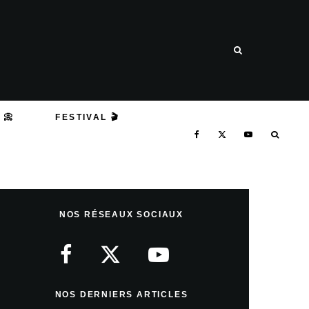
 📀
FESTIVAL 🎬
NOS RÉSEAUX SOCIAUX
NOS DERNIERS ARTICLES