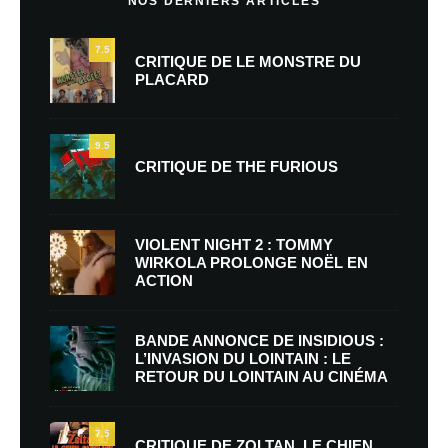
NOS DERNIERS ARTICLES
7.5
CRITIQUE DE LE MONSTRE DU
PLACARD
9.5
CRITIQUE DE THE FURIOUS
VIOLENT NIGHT 2 : TOMMY
WIRKOLA PROLONGE NOËL EN
ACTION
BANDE ANNONCE DE INSIDIOUS :
L’INVASION DU LOINTAIN : LE
RETOUR DU LOINTAIN AU CINÉMA
7.5
CRITIQUE DE ZOLTAN, LE CHIEN