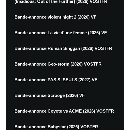
(Insidious: Out of the Further) (2026) VOSTFR
Bande-annonce violent night 2 (2026) VF
Bande-annonce La vie d'une femme (2026) VF
Bande-annonce Rumah Singgah (2026) VOSTFR
Bande-annonce Geo-storm (2026) VOSTFR
Bande-annonce PAS SI SEULS (2027) VF
Bande-annonce Scrooge (2026) VF
Bande-annonce Coyote vs ACME (2026) VOSTFR
Bande-annonce Babystar (2026) VOSTFR