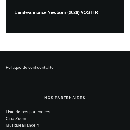
Bande-annonce Newborn (2026) VOSTFR
Politique de confidentialité
NOS PARTENAIRES
Liste de nos partenaires
Ciné Zoom
Musiquealliance.fr