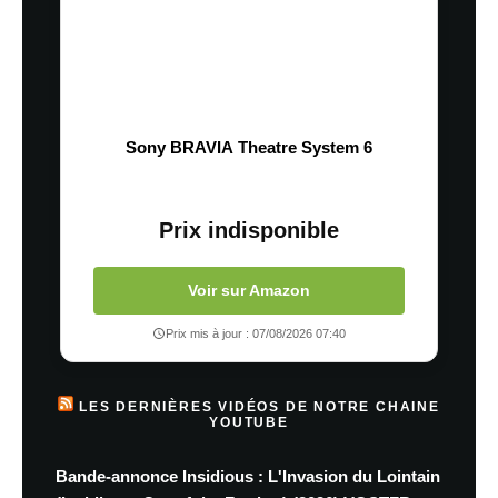
Sony BRAVIA Theatre System 6
Prix indisponible
Voir sur Amazon
Prix mis à jour : 07/08/2026 07:40
LES DERNIÈRES VIDÉOS DE NOTRE CHAINE
YOUTUBE
Bande-annonce Insidious : L'Invasion du Lointain