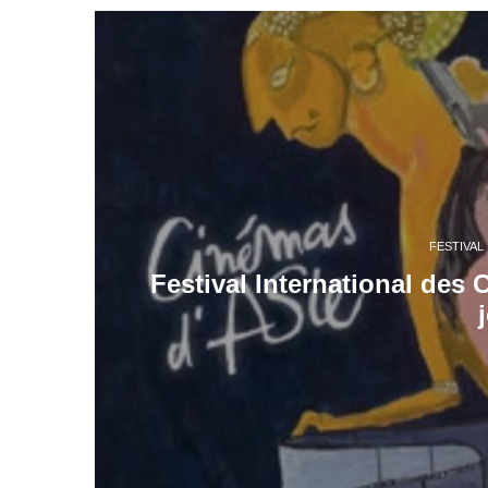
FESTIVAL
Festival International des