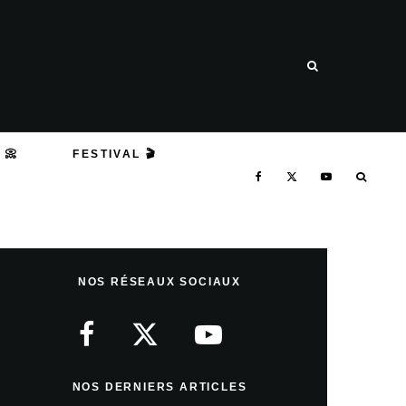
 📀
FESTIVAL 🎬
NOS RÉSEAUX SOCIAUX
NOS DERNIERS ARTICLES