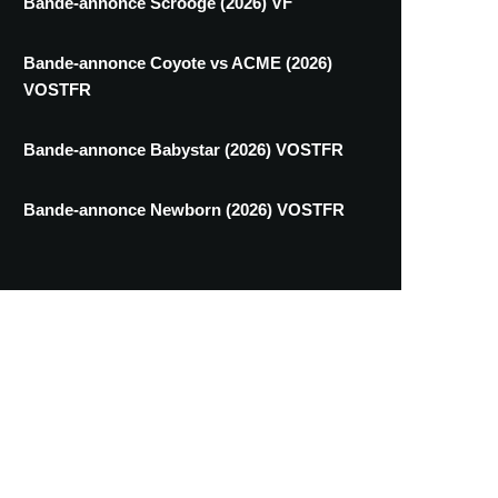
Bande-annonce Scrooge (2026) VF
Bande-annonce Coyote vs ACME (2026)
VOSTFR
Bande-annonce Babystar (2026) VOSTFR
Bande-annonce Newborn (2026) VOSTFR