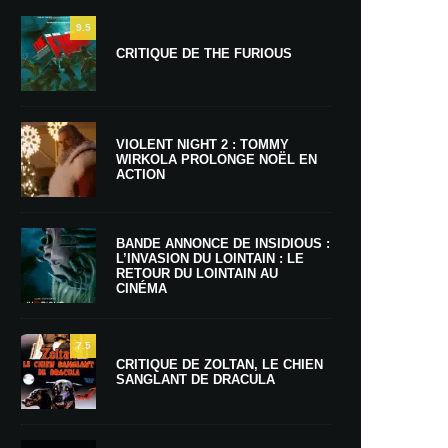
9.5
CRITIQUE DE THE FURIOUS
VIOLENT NIGHT 2 : TOMMY
WIRKOLA PROLONGE NOËL EN
ACTION
BANDE ANNONCE DE INSIDIOUS :
L’INVASION DU LOINTAIN : LE
RETOUR DU LOINTAIN AU
CINÉMA
7.5
CRITIQUE DE ZOLTAN, LE CHIEN
SANGLANT DE DRACULA