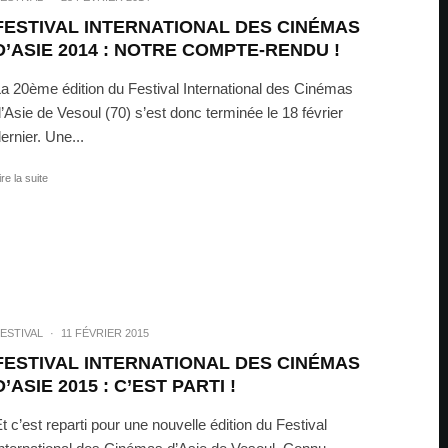
FESTIVAL INTERNATIONAL DES CINÉMAS
D’ASIE 2014 : NOTRE COMPTE-RENDU !
a 20ème édition du Festival International des Cinémas
’Asie de Vesoul (70) s’est donc terminée le 18 février
ernier. Une...
ire la suite
ESTIVAL
·
11 FÉVRIER 2015
FESTIVAL INTERNATIONAL DES CINÉMAS
D’ASIE 2015 : C’EST PARTI !
t c’est reparti pour une nouvelle édition du Festival