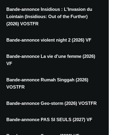
Bande-annonce Insidious : L'Invasion du
Lointain (Insidious: Out of the Further)
(2026) VOSTFR
Bande-annonce violent night 2 (2026) VF
Bande-annonce La vie d'une femme (2026)
VF
Bande-annonce Rumah Singgah (2026)
VOSTFR
Bande-annonce Geo-storm (2026) VOSTFR
Bande-annonce PAS SI SEULS (2027) VF