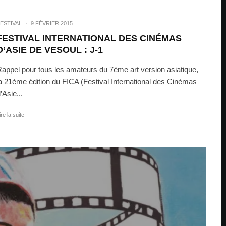
ESTIVAL
·
9 FÉVRIER 2015
FESTIVAL INTERNATIONAL DES CINÉMAS
D’ASIE DE VESOUL : J-1
appel pour tous les amateurs du 7ème art version asiatique,
a 21ème édition du FICA (Festival International des Cinémas
’Asie...
ire la suite