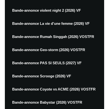
Bande-annonce violent night 2 (2026) VF
Bande-annonce La vie d'une femme (2026) VF
Bande-annonce Rumah Singgah (2026) VOSTFR
Bande-annonce Geo-storm (2026) VOSTFR
Bande-annonce PAS SI SEULS (2027) VF
Bande-annonce Scrooge (2026) VF
Bande-annonce Coyote vs ACME (2026) VOSTFR
Bande-annonce Babystar (2026) VOSTFR