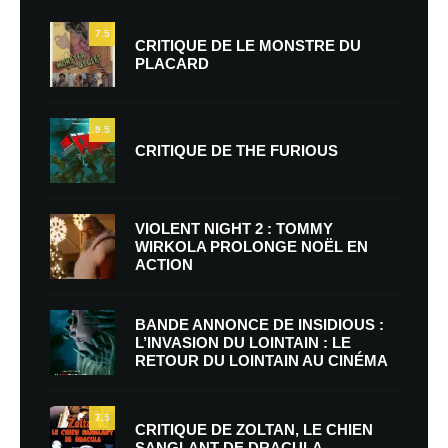
7.5
CRITIQUE DE LE MONSTRE DU
PLACARD
9.5
CRITIQUE DE THE FURIOUS
VIOLENT NIGHT 2 : TOMMY
WIRKOLA PROLONGE NOËL EN
ACTION
BANDE ANNONCE DE INSIDIOUS :
L’INVASION DU LOINTAIN : LE
RETOUR DU LOINTAIN AU CINÉMA
7.5
CRITIQUE DE ZOLTAN, LE CHIEN
SANGLANT DE DRACULA