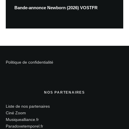
Bande-annonce Newborn (2026) VOSTFR
Politique de confidentialité
NOS PARTENAIRES
Liste de nos partenaires
Ciné Zoom
Musiquealliance.fr
Paradoxetemporel.fr