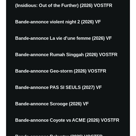
(Insidious: Out of the Further) (2026) VOSTFR
Bande-annonce violent night 2 (2026) VF
Bande-annonce La vie d'une femme (2026) VF
Bande-annonce Rumah Singgah (2026) VOSTFR
Bande-annonce Geo-storm (2026) VOSTFR
Bande-annonce PAS SI SEULS (2027) VF
Bande-annonce Scrooge (2026) VF
Bande-annonce Coyote vs ACME (2026) VOSTFR