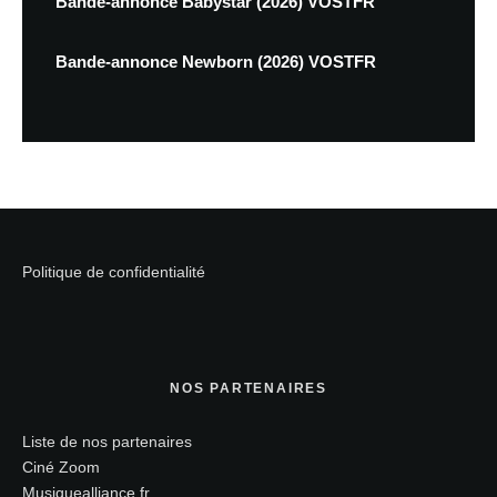
Bande-annonce Babystar (2026) VOSTFR
Bande-annonce Newborn (2026) VOSTFR
Politique de confidentialité
NOS PARTENAIRES
Liste de nos partenaires
Ciné Zoom
Musiquealliance.fr