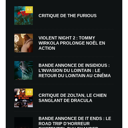
9.5
CRITIQUE DE THE FURIOUS
VIOLENT NIGHT 2 : TOMMY
WIRKOLA PROLONGE NOËL EN
ACTION
BANDE ANNONCE DE INSIDIOUS :
L’INVASION DU LOINTAIN : LE
RETOUR DU LOINTAIN AU CINÉMA
7.5
CRITIQUE DE ZOLTAN, LE CHIEN
SANGLANT DE DRACULA
BANDE ANNONCE DE IT ENDS : LE
ROAD TRIP D’HORREUR