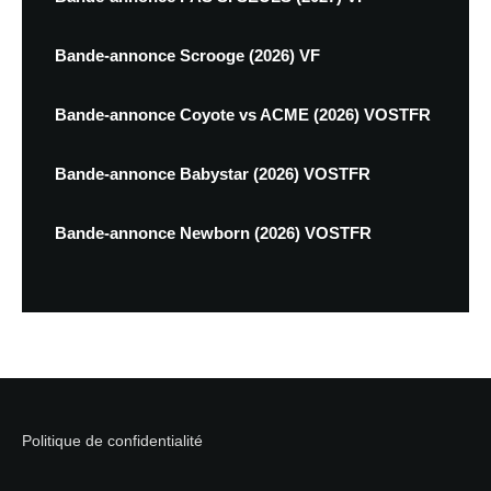
Bande-annonce Scrooge (2026) VF
Bande-annonce Coyote vs ACME (2026) VOSTFR
Bande-annonce Babystar (2026) VOSTFR
Bande-annonce Newborn (2026) VOSTFR
Politique de confidentialité