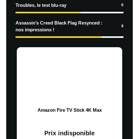
Troubles, le test blu-ray
6
Assassin’s Creed Black Flag Resynced :
8
nos impressions !
Amazon Fire TV Stick 4K Max
Prix indisponible