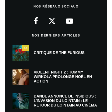
NOS RÉSEAUX SOCIAUX
NOS DERNIERS ARTICLES
9.5
CRITIQUE DE THE FURIOUS
VIOLENT NIGHT 2 : TOMMY
WIRKOLA PROLONGE NOËL EN
ACTION
BANDE ANNONCE DE INSIDIOUS :
L’INVASION DU LOINTAIN : LE
RETOUR DU LOINTAIN AU CINÉMA