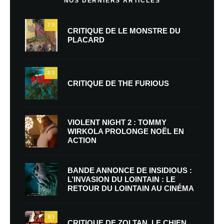
NOS DERNIERS ARTICLES
7.5
CRITIQUE DE LE MONSTRE DU
PLACARD
9.5
CRITIQUE DE THE FURIOUS
VIOLENT NIGHT 2 : TOMMY
WIRKOLA PROLONGE NOËL EN
ACTION
BANDE ANNONCE DE INSIDIOUS :
L’INVASION DU LOINTAIN : LE
RETOUR DU LOINTAIN AU CINÉMA
7.5
CRITIQUE DE ZOLTAN, LE CHIEN