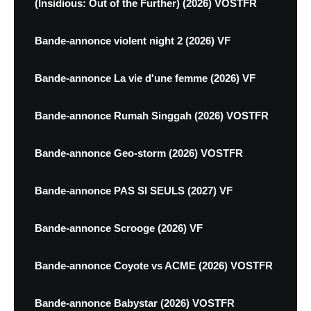
(Insidious: Out of the Further) (2026) VOSTFR
Bande-annonce violent night 2 (2026) VF
Bande-annonce La vie d'une femme (2026) VF
Bande-annonce Rumah Singgah (2026) VOSTFR
Bande-annonce Geo-storm (2026) VOSTFR
Bande-annonce PAS SI SEULS (2027) VF
Bande-annonce Scrooge (2026) VF
Bande-annonce Coyote vs ACME (2026) VOSTFR
Bande-annonce Babystar (2026) VOSTFR