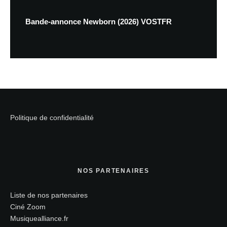
Bande-annonce Newborn (2026) VOSTFR
Politique de confidentialité
NOS PARTENAIRES
Liste de nos partenaires
Ciné Zoom
Musiquealliance.fr