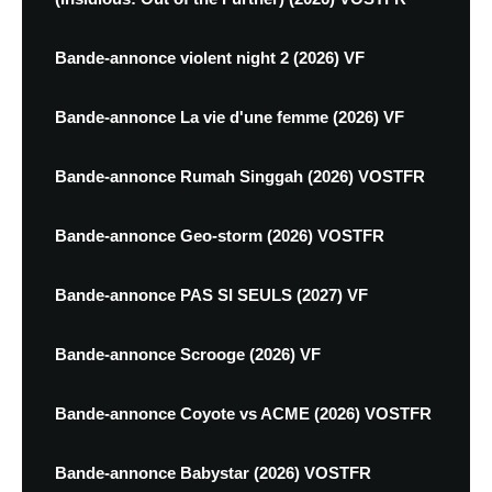
Bande-annonce violent night 2 (2026) VF
Bande-annonce La vie d'une femme (2026) VF
Bande-annonce Rumah Singgah (2026) VOSTFR
Bande-annonce Geo-storm (2026) VOSTFR
Bande-annonce PAS SI SEULS (2027) VF
Bande-annonce Scrooge (2026) VF
Bande-annonce Coyote vs ACME (2026) VOSTFR
Bande-annonce Babystar (2026) VOSTFR