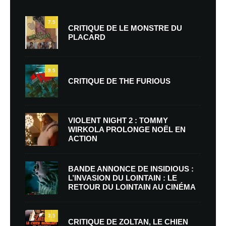
7.5
CRITIQUE DE LE MONSTRE DU
PLACARD
9.5
CRITIQUE DE THE FURIOUS
VIOLENT NIGHT 2 : TOMMY
WIRKOLA PROLONGE NOËL EN
ACTION
BANDE ANNONCE DE INSIDIOUS :
L’INVASION DU LOINTAIN : LE
RETOUR DU LOINTAIN AU CINÉMA
7.5
CRITIQUE DE ZOLTAN, LE CHIEN