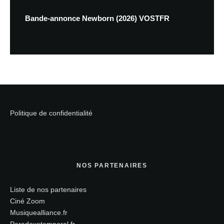
Bande-annonce Newborn (2026) VOSTFR
Politique de confidentialité
NOS PARTENAIRES
Liste de nos partenaires
Ciné Zoom
Musiquealliance.fr