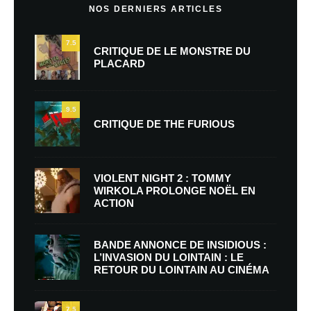
NOS DERNIERS ARTICLES
7.5
CRITIQUE DE LE MONSTRE DU
PLACARD
9.5
CRITIQUE DE THE FURIOUS
VIOLENT NIGHT 2 : TOMMY
WIRKOLA PROLONGE NOËL EN
ACTION
BANDE ANNONCE DE INSIDIOUS :
L’INVASION DU LOINTAIN : LE
RETOUR DU LOINTAIN AU CINÉMA
7.5