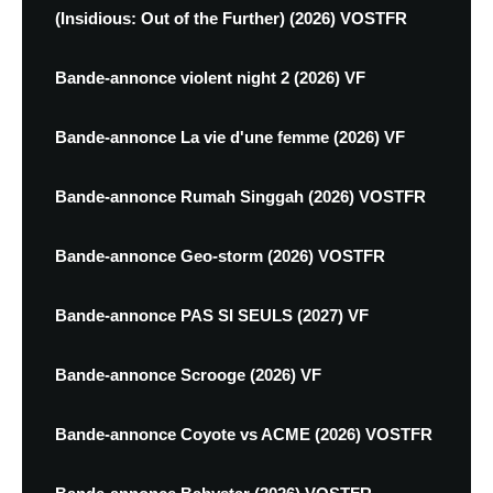
(Insidious: Out of the Further) (2026) VOSTFR
Bande-annonce violent night 2 (2026) VF
Bande-annonce La vie d'une femme (2026) VF
Bande-annonce Rumah Singgah (2026) VOSTFR
Bande-annonce Geo-storm (2026) VOSTFR
Bande-annonce PAS SI SEULS (2027) VF
Bande-annonce Scrooge (2026) VF
Bande-annonce Coyote vs ACME (2026) VOSTFR