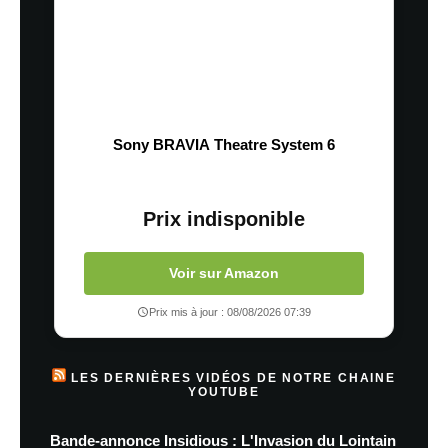
Sony BRAVIA Theatre System 6
Prix indisponible
Voir sur Amazon
Prix mis à jour : 08/08/2026 07:39
LES DERNIÈRES VIDÉOS DE NOTRE CHAINE
YOUTUBE
Bande-annonce Insidious : L'Invasion du Lointain