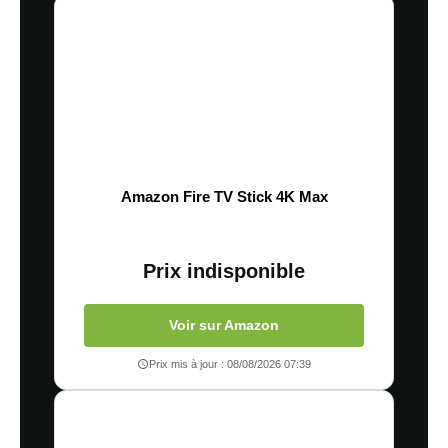
Amazon Fire TV Stick 4K Max
Prix indisponible
Voir sur Amazon
Prix mis à jour : 08/08/2026 07:39