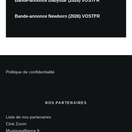
Bande-annonce Babystar (2026) VOSTFR
Bande-annonce Newborn (2026) VOSTFR
Politique de confidentialité
NOS PARTENAIRES
Liste de nos partenaires
Ciné Zoom
Musiquealliance.fr