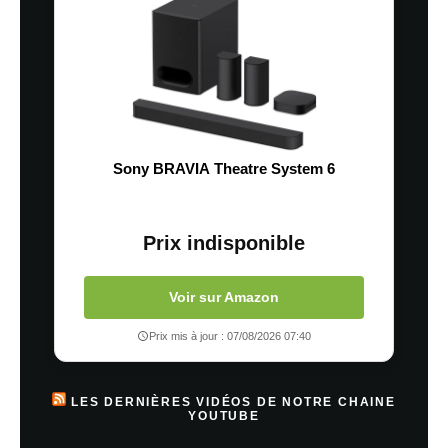
Sony BRAVIA Theatre System 6
Prix indisponible
Voir sur Amazon
Prix mis à jour : 07/08/2026 07:40
LES DERNIÈRES VIDÉOS DE NOTRE CHAINE
YOUTUBE