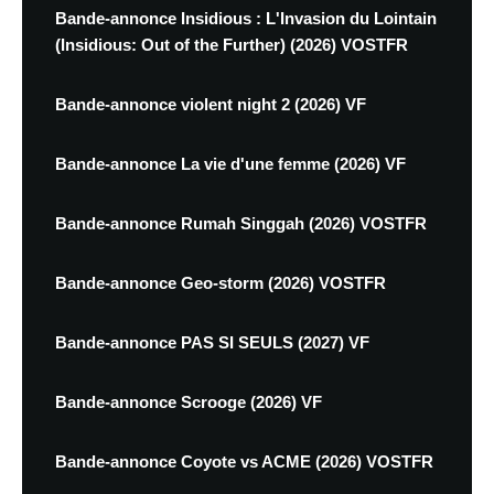
Bande-annonce Insidious : L'Invasion du Lointain
(Insidious: Out of the Further) (2026) VOSTFR
Bande-annonce violent night 2 (2026) VF
Bande-annonce La vie d'une femme (2026) VF
Bande-annonce Rumah Singgah (2026) VOSTFR
Bande-annonce Geo-storm (2026) VOSTFR
Bande-annonce PAS SI SEULS (2027) VF
Bande-annonce Scrooge (2026) VF
Bande-annonce Coyote vs ACME (2026) VOSTFR