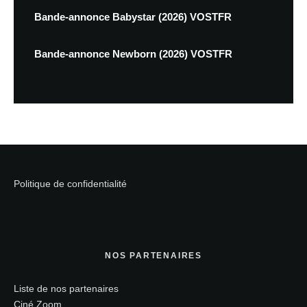
Bande-annonce Babystar (2026) VOSTFR
Bande-annonce Newborn (2026) VOSTFR
Politique de confidentialité
NOS PARTENAIRES
Liste de nos partenaires
Ciné Zoom