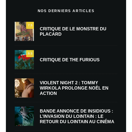
NOS DERNIERS ARTICLES
7.5
CRITIQUE DE LE MONSTRE DU
PLACARD
9.5
CRITIQUE DE THE FURIOUS
VIOLENT NIGHT 2 : TOMMY
WIRKOLA PROLONGE NOËL EN
ACTION
BANDE ANNONCE DE INSIDIOUS :
L’INVASION DU LOINTAIN : LE
RETOUR DU LOINTAIN AU CINÉMA