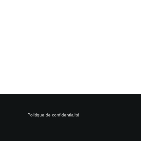
Politique de confidentialité