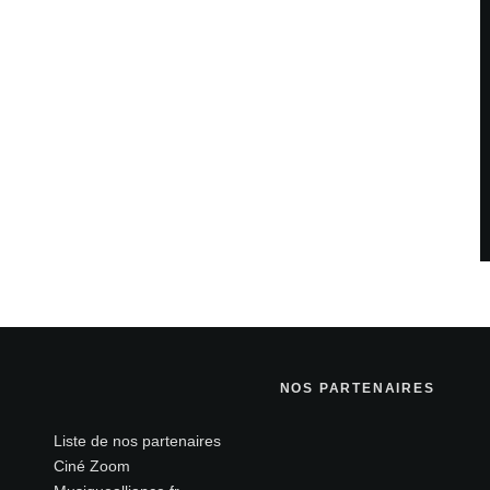
NOS PARTENAIRES
Liste de nos partenaires
Ciné Zoom