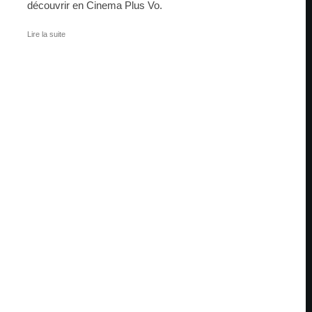
découvrir en Cinema Plus Vo.
Lire la suite