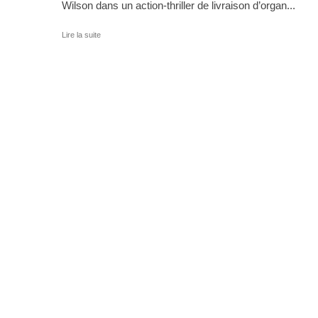
Wilson dans un action-thriller de livraison d’organ...
Lire la suite