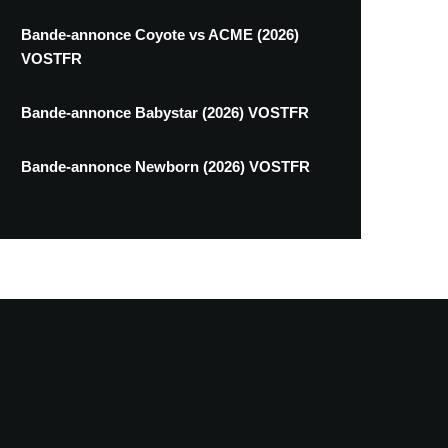
Bande-annonce Coyote vs ACME (2026)
VOSTFR
Bande-annonce Babystar (2026) VOSTFR
Bande-annonce Newborn (2026) VOSTFR