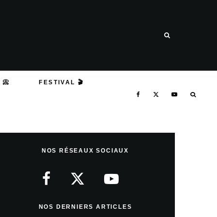
 📀
FESTIVAL 🎬
NOS RÉSEAUX SOCIAUX
NOS DERNIERS ARTICLES