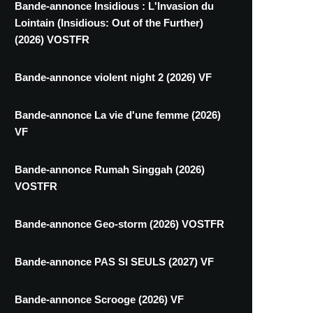
Bande-annonce Insidious : L'Invasion du
Lointain (Insidious: Out of the Further)
(2026) VOSTFR
Bande-annonce violent night 2 (2026) VF
Bande-annonce La vie d'une femme (2026)
VF
Bande-annonce Rumah Singgah (2026)
VOSTFR
Bande-annonce Geo-storm (2026) VOSTFR
Bande-annonce PAS SI SEULS (2027) VF
Bande-annonce Scrooge (2026) VF