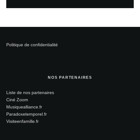
Politique de confidentialité
NOS PARTENAIRES
Liste de nos partenaires
Ciné Zoom
Musiquealliance.fr
Paradoxetemporel.fr
Visiteenfamille.fr