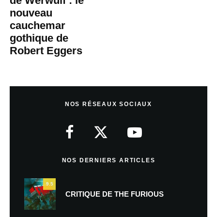
de Werwulf : le
nouveau
cauchemar
gothique de
Robert Eggers
NOS RÉSEAUX SOCIAUX
NOS DERNIERS ARTICLES
9.5
CRITIQUE DE THE FURIOUS