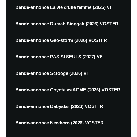
Bande-annonce La vie d'une femme (2026) VF
Bande-annonce Rumah Singgah (2026) VOSTFR
Bande-annonce Geo-storm (2026) VOSTFR
Bande-annonce PAS SI SEULS (2027) VF
Bande-annonce Scrooge (2026) VF
Bande-annonce Coyote vs ACME (2026) VOSTFR
Bande-annonce Babystar (2026) VOSTFR
Bande-annonce Newborn (2026) VOSTFR