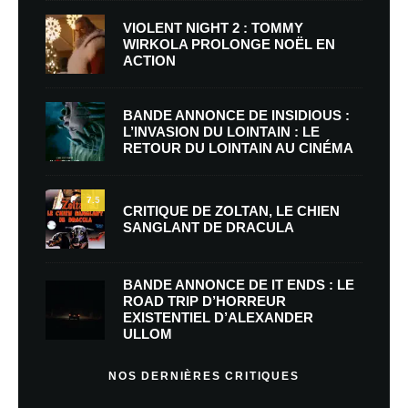
VIOLENT NIGHT 2 : TOMMY
WIRKOLA PROLONGE NOËL EN
ACTION
BANDE ANNONCE DE INSIDIOUS :
L’INVASION DU LOINTAIN : LE
RETOUR DU LOINTAIN AU CINÉMA
7.5
CRITIQUE DE ZOLTAN, LE CHIEN
SANGLANT DE DRACULA
BANDE ANNONCE DE IT ENDS : LE
ROAD TRIP D’HORREUR
EXISTENTIEL D’ALEXANDER
ULLOM
NOS DERNIÈRES CRITIQUES