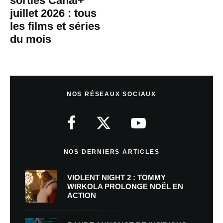
sorties Canal+
juillet 2026 : tous
les films et séries
du mois
NOS RÉSEAUX SOCIAUX
NOS DERNIERS ARTICLES
VIOLENT NIGHT 2 : TOMMY
WIRKOLA PROLONGE NOËL EN
ACTION