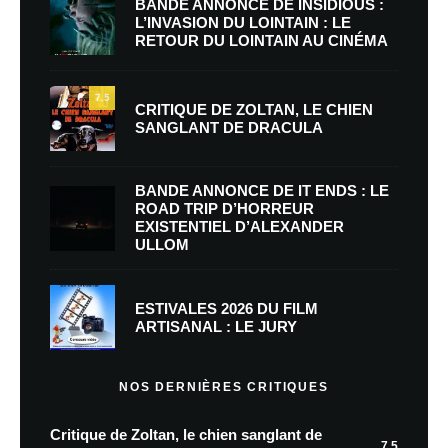
BANDE ANNONCE DE INSIDIOUS :
L’INVASION DU LOINTAIN : LE
RETOUR DU LOINTAIN AU CINÉMA
7.5
CRITIQUE DE ZOLTAN, LE CHIEN
SANGLANT DE DRACULA
BANDE ANNONCE DE IT ENDS : LE
ROAD TRIP D’HORREUR
EXISTENTIEL D’ALEXANDER
ULLOM
ESTIVALES 2026 DU FILM
ARTISANAL : LE JURY
NOS DERNIÈRES CRITIQUES
Critique de Zoltan, le chien sanglant de
7.5