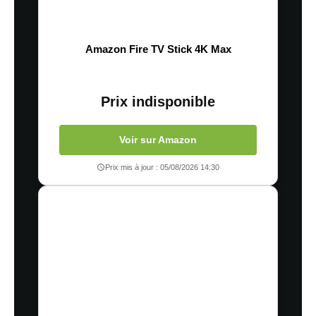
Amazon Fire TV Stick 4K Max
Prix indisponible
Voir sur Amazon
Prix mis à jour : 05/08/2026 14:30