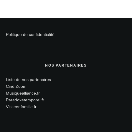
Politique de confidentialité
NOS PARTENAIRES
Liste de nos partenaires
Ciné Zoom
Musiquealliance.fr
Paradoxetemporel.fr
Visiteenfamille.fr