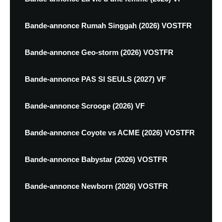
Bande-annonce Rumah Singgah (2026) VOSTFR
Bande-annonce Geo-storm (2026) VOSTFR
Bande-annonce PAS SI SEULS (2027) VF
Bande-annonce Scrooge (2026) VF
Bande-annonce Coyote vs ACME (2026) VOSTFR
Bande-annonce Babystar (2026) VOSTFR
Bande-annonce Newborn (2026) VOSTFR