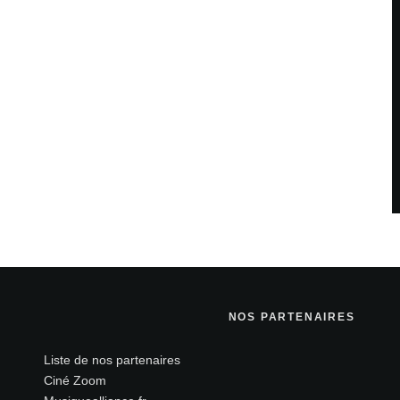
NOS PARTENAIRES
Liste de nos partenaires
Ciné Zoom