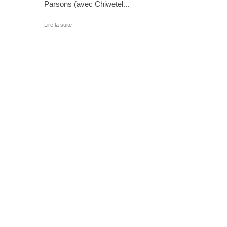
Parsons (avec Chiwetel...
Lire la suite