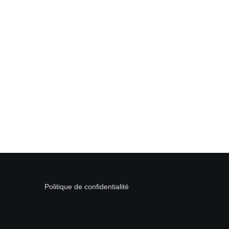
Politique de confidentialité