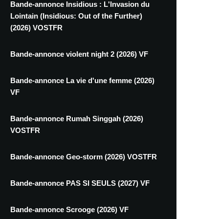
Bande-annonce Insidious : L'Invasion du
Lointain (Insidious: Out of the Further)
(2026) VOSTFR
Bande-annonce violent night 2 (2026) VF
Bande-annonce La vie d'une femme (2026)
VF
Bande-annonce Rumah Singgah (2026)
VOSTFR
Bande-annonce Geo-storm (2026) VOSTFR
Bande-annonce PAS SI SEULS (2027) VF
Bande-annonce Scrooge (2026) VF