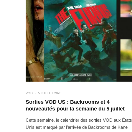
VOD
·
5 JUILLET 2026
Sorties VOD US : Backrooms et 4
nouveautés pour la semaine du 5 juillet
Cette semaine, le calendrier des sorties VOD aux États
Unis est marqué par l’arrivée de Backrooms de Kane