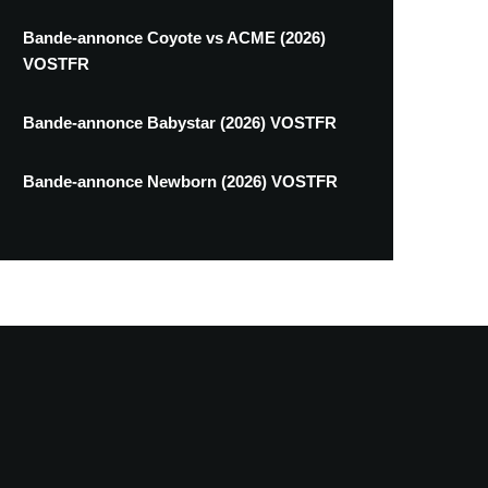
Bande-annonce Coyote vs ACME (2026)
VOSTFR
Bande-annonce Babystar (2026) VOSTFR
Bande-annonce Newborn (2026) VOSTFR