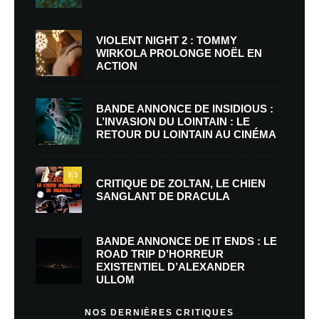
VIOLENT NIGHT 2 : TOMMY
WIRKOLA PROLONGE NOËL EN
ACTION
BANDE ANNONCE DE INSIDIOUS :
L’INVASION DU LOINTAIN : LE
RETOUR DU LOINTAIN AU CINÉMA
7.5
CRITIQUE DE ZOLTAN, LE CHIEN
SANGLANT DE DRACULA
BANDE ANNONCE DE IT ENDS : LE
ROAD TRIP D’HORREUR
EXISTENTIEL D’ALEXANDER
ULLOM
NOS DERNIÈRES CRITIQUES