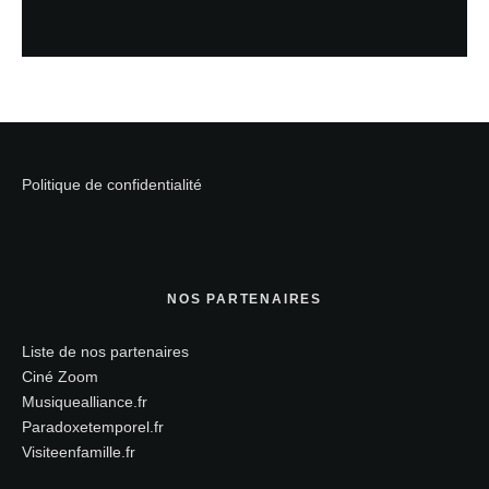
Politique de confidentialité
NOS PARTENAIRES
Liste de nos partenaires
Ciné Zoom
Musiquealliance.fr
Paradoxetemporel.fr
Visiteenfamille.fr