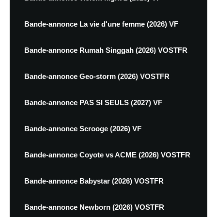
Bande-annonce La vie d'une femme (2026) VF
Bande-annonce Rumah Singgah (2026) VOSTFR
Bande-annonce Geo-storm (2026) VOSTFR
Bande-annonce PAS SI SEULS (2027) VF
Bande-annonce Scrooge (2026) VF
Bande-annonce Coyote vs ACME (2026) VOSTFR
Bande-annonce Babystar (2026) VOSTFR
Bande-annonce Newborn (2026) VOSTFR