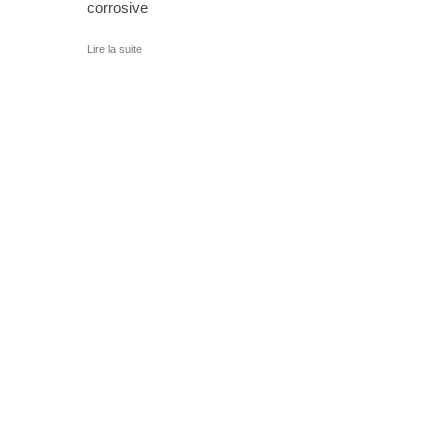
corrosive
Lire la suite