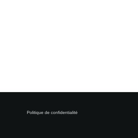
Politique de confidentialité