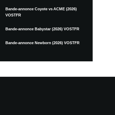
Bande-annonce Coyote vs ACME (2026)
VOSTFR
Bande-annonce Babystar (2026) VOSTFR
Bande-annonce Newborn (2026) VOSTFR