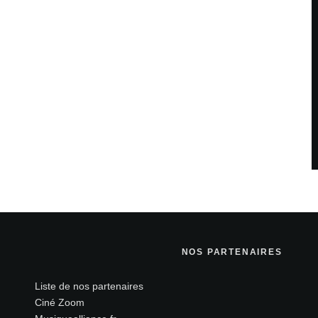
NOS PARTENAIRES
Liste de nos partenaires
Ciné Zoom