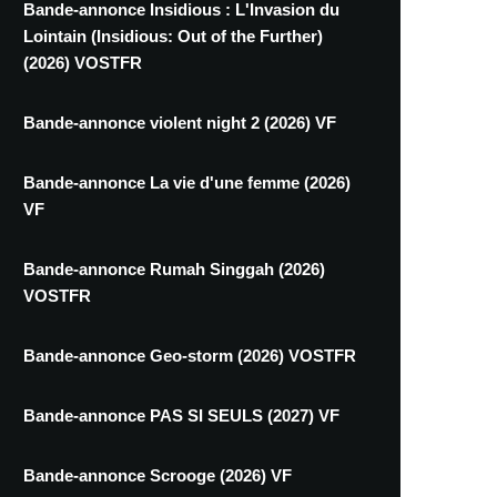
Bande-annonce Insidious : L'Invasion du
Lointain (Insidious: Out of the Further)
(2026) VOSTFR
Bande-annonce violent night 2 (2026) VF
Bande-annonce La vie d'une femme (2026)
VF
Bande-annonce Rumah Singgah (2026)
VOSTFR
Bande-annonce Geo-storm (2026) VOSTFR
Bande-annonce PAS SI SEULS (2027) VF
Bande-annonce Scrooge (2026) VF