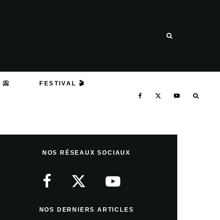
 📀
FESTIVAL 🎬
NOS RÉSEAUX SOCIAUX
NOS DERNIERS ARTICLES