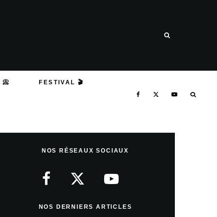
 📀
FESTIVAL 🎬
NOS RÉSEAUX SOCIAUX
NOS DERNIERS ARTICLES