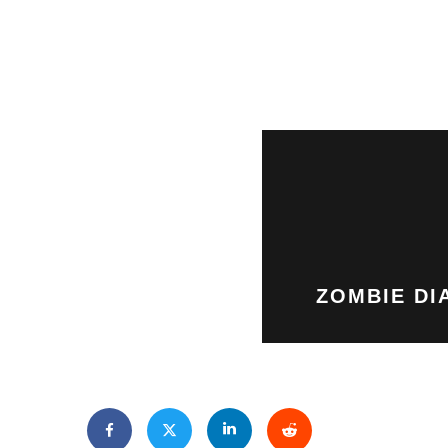
ZOMBIE DI