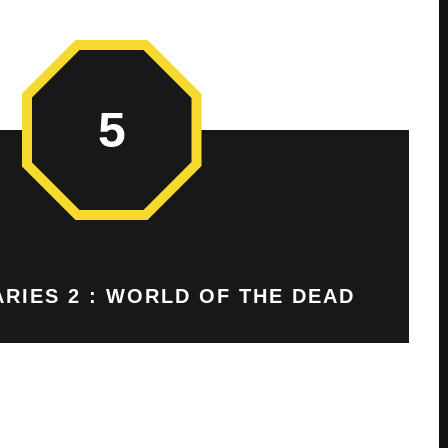
5
ARIES 2 : WORLD OF THE DEAD