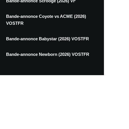
Bande-annonce Scrooge (2026) VF
Bande-annonce Coyote vs ACME (2026)
VOSTFR
Bande-annonce Babystar (2026) VOSTFR
Bande-annonce Newborn (2026) VOSTFR