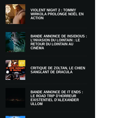
VIOLENT NIGHT 2 : TOMMY
WIRKOLA PROLONGE NOËL EN
ACTION
BANDE ANNONCE DE INSIDIOUS :
L’INVASION DU LOINTAIN : LE
RETOUR DU LOINTAIN AU
CINÉMA
7.5
CRITIQUE DE ZOLTAN, LE CHIEN
SANGLANT DE DRACULA
BANDE ANNONCE DE IT ENDS :
LE ROAD TRIP D’HORREUR
EXISTENTIEL D’ALEXANDER
ULLOM