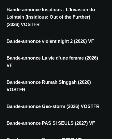
Bande-annonce Insidious : L'Invasion du
Lointain (Insidious: Out of the Further)
(2026) VOSTFR
Bande-annonce violent night 2 (2026) VF
Bande-annonce La vie d'une femme (2026)
VF
Bande-annonce Rumah Singgah (2026)
VOSTFR
Bande-annonce Geo-storm (2026) VOSTFR
Bande-annonce PAS SI SEULS (2027) VF