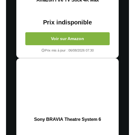
Prix indisponible
Voir sur Amazon
Prix mis à jour : 06/08/2026 07:30
Sony BRAVIA Theatre System 6