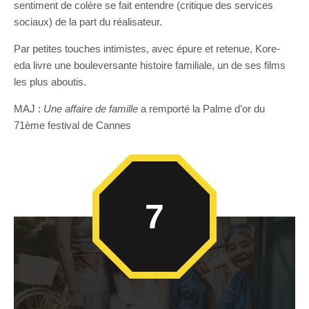
sentiment de colère se fait entendre (critique des services
sociaux) de la part du réalisateur.
Par petites touches intimistes, avec épure et retenue, Kore-
eda livre une bouleversante histoire familiale, un de ses films
les plus aboutis.
MAJ :
Une affaire de famille
a remporté la Palme d’or du
71ème festival de Cannes
7