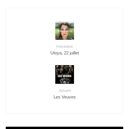
Précédent
Utoya, 22 juillet
Suivant
Les Veuves