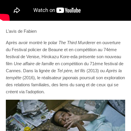
L’avis de Fabien
Après avoir montré le polar
The Third Murderer
en ouverture
du Festival policier de Beaune et en compétition au 74ème
festival de Venise, Hirokazu Kore-eda présente son nouveau
film
Une affaire de famille
en compétition du 71ème festival de
Cannes. Dans la lignée de
Tel père, tel fils
(2013) ou
Après la
tempête
(2016), le réalisateur japonais poursuit son exploration
des relations familiales, des liens du sang et de ceux qui se
créent via l’adoption.