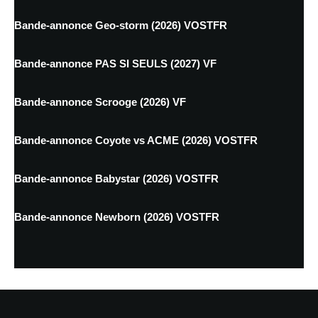
Bande-annonce Geo-storm (2026) VOSTFR
Bande-annonce PAS SI SEULS (2027) VF
Bande-annonce Scrooge (2026) VF
Bande-annonce Coyote vs ACME (2026) VOSTFR
Bande-annonce Babystar (2026) VOSTFR
Bande-annonce Newborn (2026) VOSTFR