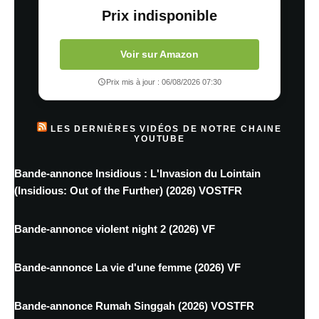
Prix indisponible
Voir sur Amazon
Prix mis à jour : 06/08/2026 07:30
LES DERNIÈRES VIDÉOS DE NOTRE CHAINE
YOUTUBE
Bande-annonce Insidious : L'Invasion du Lointain
(Insidious: Out of the Further) (2026) VOSTFR
Bande-annonce violent night 2 (2026) VF
Bande-annonce La vie d'une femme (2026) VF
Bande-annonce Rumah Singgah (2026) VOSTFR