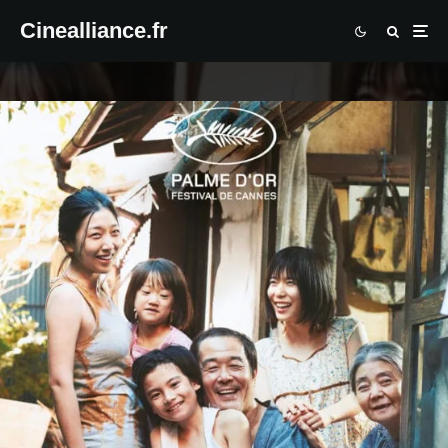
Cinealliance.fr