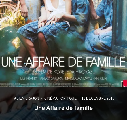
FABIEN BRAJON
·
CINÉMA
CRITIQUE
·
11 DÉCEMBRE 2018
Une Affaire de famille