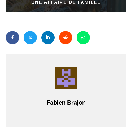
UNE AFFAIRE DE FAMILLE
Fabien Brajon