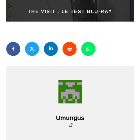
THE VISIT : LE TEST BLU-RAY
Umungus