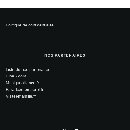
Politique de confidentialité
NOS PARTENAIRES
Liste de nos partenaires
Ciné Zoom
Musiquealliance.fr
Paradoxetemporel.fr
Visiteenfamille.fr