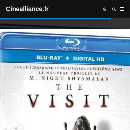
Cinealliance.fr