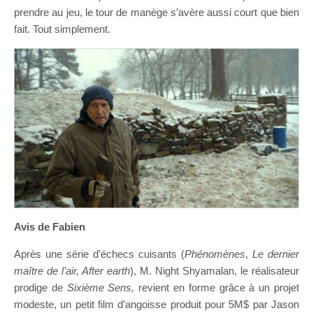
prendre au jeu, le tour de manège s’avère aussi court que bien
fait. Tout simplement.
Avis de Fabien
Après une série d’échecs cuisants (
Phénomènes
,
Le dernier
maître de l’air, After earth
), M. Night Shyamalan, le réalisateur
prodige de
Sixième Sens,
revient en forme grâce à un projet
modeste, un petit film d’angoisse produit pour 5M$ par Jason