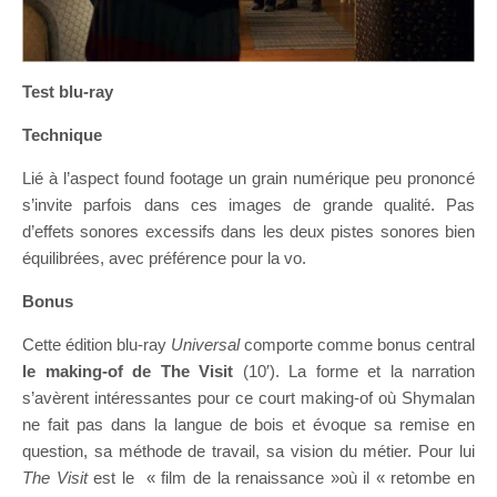
Test blu-ray
Technique
Lié à l’aspect found footage un grain numérique peu prononcé
s’invite parfois dans ces images de grande qualité. Pas
d’effets sonores excessifs dans les deux pistes sonores bien
équilibrées, avec préférence pour la vo.
Bonus
Cette édition blu-ray
Universal
comporte comme bonus central
le making-of de The Visit
(10′). La forme et la narration
s’avèrent intéressantes pour ce court making-of où Shymalan
ne fait pas dans la langue de bois et évoque sa remise en
question, sa méthode de travail, sa vision du métier. Pour lui
The Visit
est le « film de la renaissance »où il « retombe en