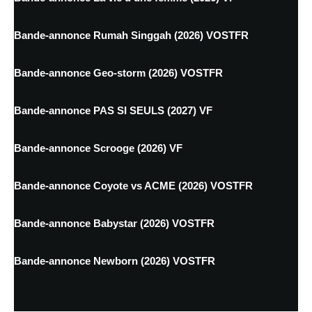
Bande-annonce Rumah Singgah (2026) VOSTFR
Bande-annonce Geo-storm (2026) VOSTFR
Bande-annonce PAS SI SEULS (2027) VF
Bande-annonce Scrooge (2026) VF
Bande-annonce Coyote vs ACME (2026) VOSTFR
Bande-annonce Babystar (2026) VOSTFR
Bande-annonce Newborn (2026) VOSTFR