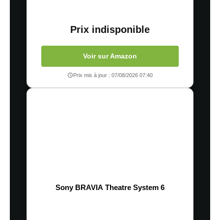
Prix indisponible
Voir sur Amazon
Prix mis à jour : 07/08/2026 07:40
Sony BRAVIA Theatre System 6