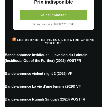
Prix indisponible
Voir sur Amazon
Prix mis à jour : 07/08/2026 07:40
LES DERNIÈRES VIDÉOS DE NOTRE CHAINE
YOUTUBE
Bande-annonce Insidious : L'Invasion du Lointain
(Insidious: Out of the Further) (2026) VOSTFR
Bande-annonce violent night 2 (2026) VF
Bande-annonce La vie d'une femme (2026) VF
Bande-annonce Rumah Singgah (2026) VOSTFR