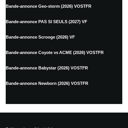
Bande-annonce Geo-storm (2026) VOSTFR
Bande-annonce PAS SI SEULS (2027) VF
Bande-annonce Scrooge (2026) VF
Bande-annonce Coyote vs ACME (2026) VOSTFR
Bande-annonce Babystar (2026) VOSTFR
Bande-annonce Newborn (2026) VOSTFR