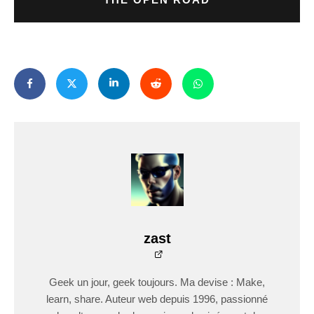
zast
Geek un jour, geek toujours. Ma devise : Make,
learn, share. Auteur web depuis 1996, passionné