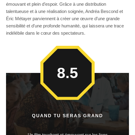
émouvant et plein d’espoir. Grâce à une distribution
talentueuse et à une réalisation soignée, Andréa Bescond et
Éric Métayer parviennent à créer une œuvre d’une grande
sensibilité et d’une profonde humanité, qui laissera une trace
indélébile dans le cœur des spectateurs.
8.5
QUAND TU SERAS GRAND
Un film touchant et émouvant sur les liens