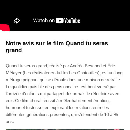
Notre avis sur le film Quand tu seras
grand
Quand tu seras grand, réalisé par Andréa Bescond et Éric
Métayer (Les réalisateurs du film Les Chatouilles), est un long
métrage poignant qui se déroule dans une maison de retraite.
Le quotidien paisible des pensionnaires est bouleversé par
l’arrivée d’enfants qui partagent désormais le réfectoire avec
eux. Ce film choral réussit à mêler habilement émotion,
humour et tristesse, en explorant les relations entre les
différentes générations présentes, qui s’étendent de 10 à 95
ans.