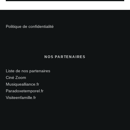
Politique de confidentialité
NOS PARTENAIRES
Liste de nos partenaires
Ciné Zoom
Musiquealliance.fr
Paradoxetemporel.fr
Visiteenfamille.fr