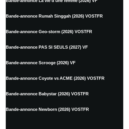
Bande-annonce La vie d'une femme (2026) VF
Bande-annonce Rumah Singgah (2026) VOSTFR
Bande-annonce Geo-storm (2026) VOSTFR
Bande-annonce PAS SI SEULS (2027) VF
Bande-annonce Scrooge (2026) VF
Bande-annonce Coyote vs ACME (2026) VOSTFR
Bande-annonce Babystar (2026) VOSTFR
Bande-annonce Newborn (2026) VOSTFR