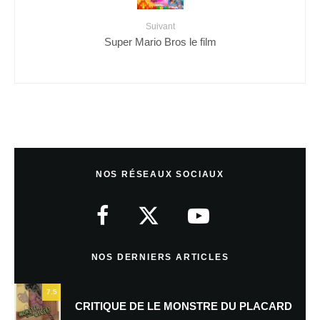
Suivant
Super Mario Bros le film
NOS RÉSEAUX SOCIAUX
NOS DERNIERS ARTICLES
7.5
CRITIQUE DE LE MONSTRE DU PLACARD