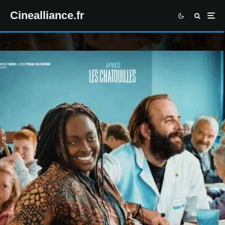
Cinealliance.fr