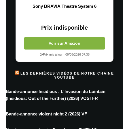
Sony BRAVIA Theatre System 6
Prix indisponible
Voir sur Amazon
Prix mis à jour : 09/08/2026 07:38
LES DERNIÈRES VIDÉOS DE NOTRE CHAINE
YOUTUBE
Bande-annonce Insidious : L'Invasion du Lointain
(Insidious: Out of the Further) (2026) VOSTFR
Bande-annonce violent night 2 (2026) VF