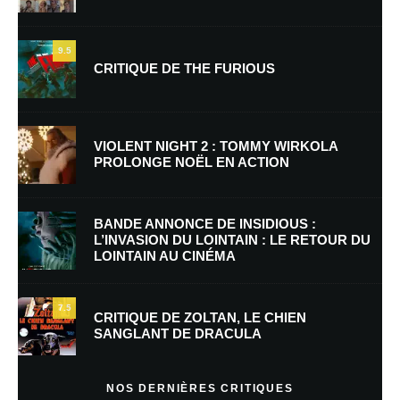
9.5
CRITIQUE DE THE FURIOUS
VIOLENT NIGHT 2 : TOMMY WIRKOLA
PROLONGE NOËL EN ACTION
BANDE ANNONCE DE INSIDIOUS :
L’INVASION DU LOINTAIN : LE RETOUR DU
LOINTAIN AU CINÉMA
7.5
CRITIQUE DE ZOLTAN, LE CHIEN
SANGLANT DE DRACULA
NOS DERNIÈRES CRITIQUES