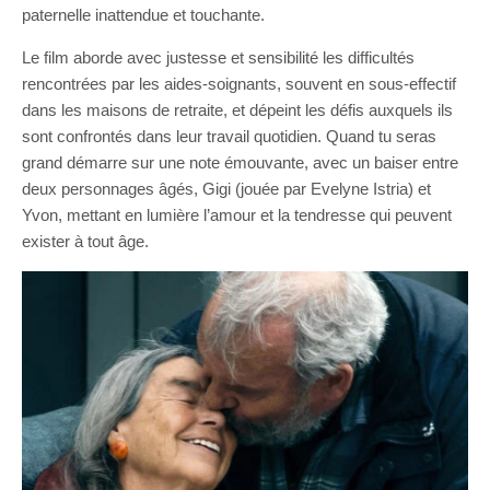
paternelle inattendue et touchante.
Le film aborde avec justesse et sensibilité les difficultés
rencontrées par les aides-soignants, souvent en sous-effectif
dans les maisons de retraite, et dépeint les défis auxquels ils
sont confrontés dans leur travail quotidien. Quand tu seras
grand démarre sur une note émouvante, avec un baiser entre
deux personnages âgés, Gigi (jouée par Evelyne Istria) et
Yvon, mettant en lumière l’amour et la tendresse qui peuvent
exister à tout âge.