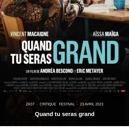
ZAST
·
CRITIQUE
FESTIVAL
·
23 AVRIL 2023
Quand tu seras grand