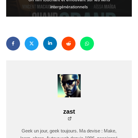
intergénérationnels
zast
Geek un jour, geek toujours. Ma devise : Make,