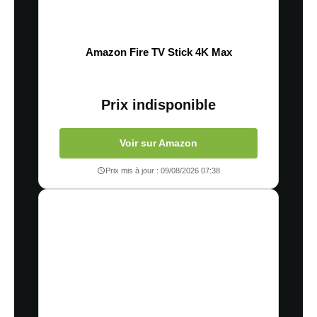
Amazon Fire TV Stick 4K Max
Prix indisponible
Voir sur Amazon
Prix mis à jour : 09/08/2026 07:38