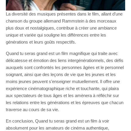
La diversité des musiques présentes dans le film, allant d’une
chanson du groupe allemand Rammstein à des morceaux
plus doux et nostalgiques, contribue à créer une ambiance
unique et variée qui souligne les différences entre les
générations et leurs goûts respectifs.
Quand tu seras grand est un film magnifique qui traite avec
délicatesse et émotion des liens intergénérationnels, des défis
auxquels sont confrontés les personnes âgées et le personnel
soignant, ainsi que des leçons de vie que les jeunes et les
moins jeunes peuvent s’enseigner mutuellement. Il offre une
expérience cinématographique riche et touchante, qui plaira
aux spectateurs de tous âges et les amènera à réfléchir sur
les relations entre les générations et les épreuves que chacun
traverse au cours de sa vie.
En conclusion, Quand tu seras grand est un film à voir
absolument pour les amateurs de cinéma authentique,