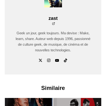
zast
Geek un jour, geek toujours. Ma devise : Make,
learn, share. Auteur web depuis 1996, passionné
de culture geek, de musique, de cinéma et de
nouvelles technologies.
Similaire