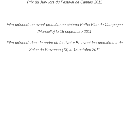
Prix du Jury lors du Festival de Cannes 2011
Film présenté en avant-première au cinéma Pathé Plan de Campagne
(Marseille) le 15 septembre 2011
Film présenté dans le cadre du festival « En avant les premières » de
Salon de Provence (13) le 15 octobre 2011