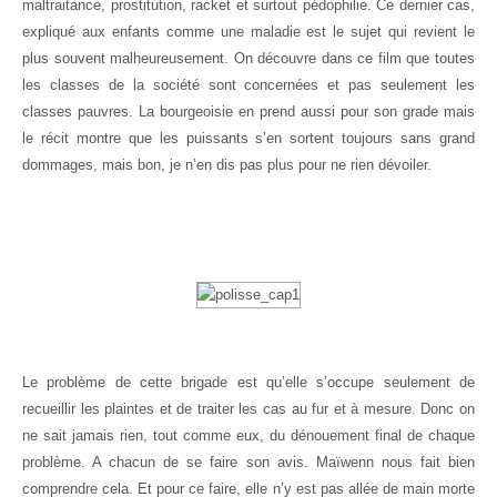
maltraitance, prostitution, racket et surtout pédophilie. Ce dernier cas,
expliqué aux enfants comme une maladie est le sujet qui revient le
plus souvent malheureusement. On découvre dans ce film que toutes
les classes de la société sont concernées et pas seulement les
classes pauvres. La bourgeoisie en prend aussi pour son grade mais
le récit montre que les puissants s’en sortent toujours sans grand
dommages, mais bon, je n’en dis pas plus pour ne rien dévoiler.
Le problème de cette brigade est qu’elle s’occupe seulement de
recueillir les plaintes et de traiter les cas au fur et à mesure. Donc on
ne sait jamais rien, tout comme eux, du dénouement final de chaque
problème. A chacun de se faire son avis. Maïwenn nous fait bien
comprendre cela. Et pour ce faire, elle n’y est pas allée de main morte