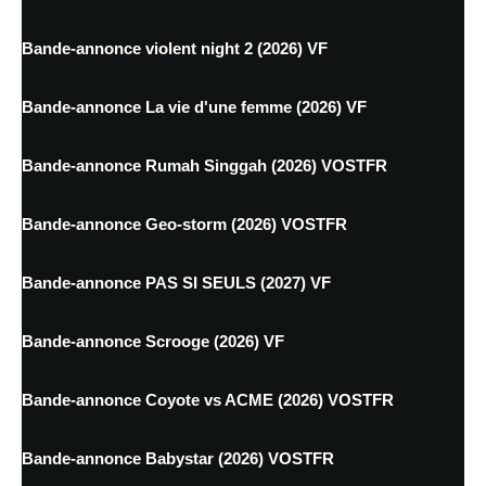
Bande-annonce violent night 2 (2026) VF
Bande-annonce La vie d'une femme (2026) VF
Bande-annonce Rumah Singgah (2026) VOSTFR
Bande-annonce Geo-storm (2026) VOSTFR
Bande-annonce PAS SI SEULS (2027) VF
Bande-annonce Scrooge (2026) VF
Bande-annonce Coyote vs ACME (2026) VOSTFR
Bande-annonce Babystar (2026) VOSTFR