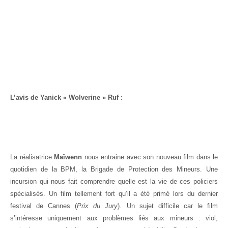
L’avis de Yanick « Wolverine » Ruf :
La réalisatrice
Maïwenn
nous entraine avec son nouveau film dans le
quotidien de la BPM, la Brigade de Protection des Mineurs. Une
incursion qui nous fait comprendre quelle est la vie de ces policiers
spécialisés. Un film tellement fort qu’il a été primé lors du dernier
festival de Cannes (
Prix du Jury
). Un sujet difficile car le film
s’intéresse uniquement aux problèmes liés aux mineurs : viol,