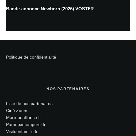
Bande-annonce Newborn (2026) VOSTFR
Politique de confidentialité
NOS PARTENAIRES
Liste de nos partenaires
Ciné Zoom
Musiquealliance.fr
Paradoxetemporel.fr
Visiteenfamille.fr