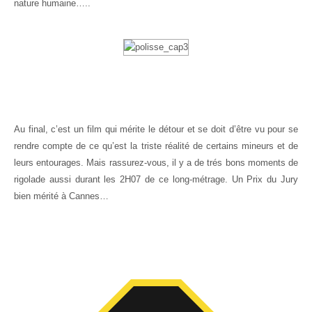
nature humaine…..
Au final, c’est un film qui mérite le détour et se doit d’être vu pour se
rendre compte de ce qu’est la triste réalité de certains mineurs et de
leurs entourages. Mais rassurez-vous, il y a de trés bons moments de
rigolade aussi durant les 2H07 de ce long-métrage. Un Prix du Jury
bien mérité à Cannes…