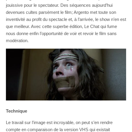
jouissive pour le spectateur. Des séquences aujourd’hui
devenues cultes parsèment le film; Argento met toute son
inventivité au profit du spectacle et, à l’arrivée, le show n’en est
que meilleur. Avec cette superbe édition, Le Chat qui fume
nous donne enfin l’opportunité de voir et revoir le film sans
modération.
Technique
Le travail sur l’image est incroyable, on peut s’en rendre
compte en comparaison de la version VHS qui existait