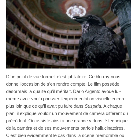
D’un point de vue formel, c’est jubilatoire. Ce blu-ray nous
donne l’occasion de s’en rendre compte. Le film possède
désormais la qualité qu’il méritait. Dario Argento avoue lui-
même avoir voulu pousser l’expérimentation visuelle encore
plus loin que ce qu’il avait pu faire dans
Suspiria.
A chaque
plan, il explique vouloir un mouvement de caméra différent du
précédent. On assiste ainsi à une grande virtuosité technique
de la caméra et de ses mouvements parfois hallucinatoires.
C’est bien évidemment le cas dans la scène mémorable où