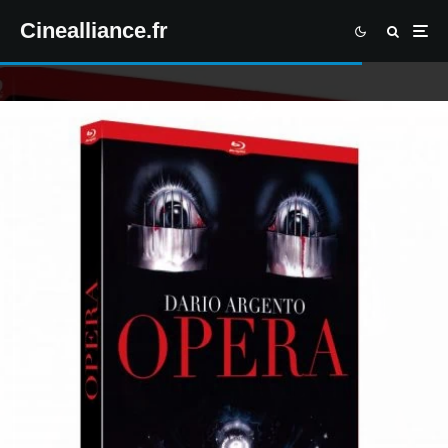
Cinealliance.fr