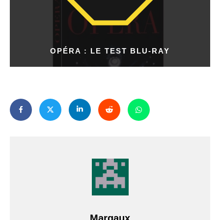
OPÉRA : LE TEST BLU-RAY
Margaux