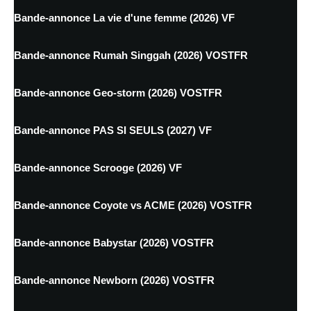
Bande-annonce La vie d'une femme (2026) VF
Bande-annonce Rumah Singgah (2026) VOSTFR
Bande-annonce Geo-storm (2026) VOSTFR
Bande-annonce PAS SI SEULS (2027) VF
Bande-annonce Scrooge (2026) VF
Bande-annonce Coyote vs ACME (2026) VOSTFR
Bande-annonce Babystar (2026) VOSTFR
Bande-annonce Newborn (2026) VOSTFR