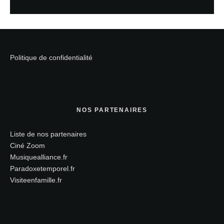
Politique de confidentialité
NOS PARTENAIRES
Liste de nos partenaires
Ciné Zoom
Musiquealliance.fr
Paradoxetemporel.fr
Visiteenfamille.fr