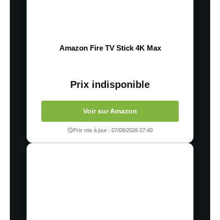
Amazon Fire TV Stick 4K Max
Prix indisponible
Voir sur Amazon
Prix mis à jour : 07/08/2026 07:40