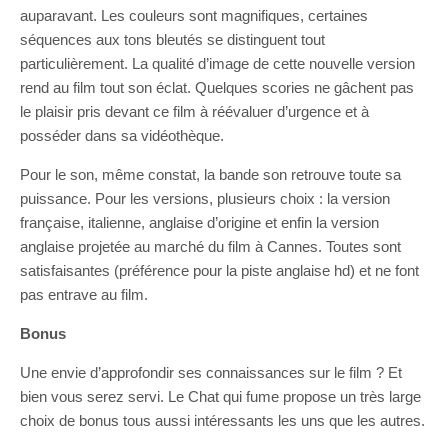
auparavant. Les couleurs sont magnifiques, certaines
séquences aux tons bleutés se distinguent tout
particulièrement. La qualité d’image de cette nouvelle version
rend au film tout son éclat. Quelques scories ne gâchent pas
le plaisir pris devant ce film à réévaluer d’urgence et à
posséder dans sa vidéothèque.
Pour le son, même constat, la bande son retrouve toute sa
puissance. Pour les versions, plusieurs choix : la version
française, italienne, anglaise d’origine et enfin la version
anglaise projetée au marché du film à Cannes. Toutes sont
satisfaisantes (préférence pour la piste anglaise hd) et ne font
pas entrave au film.
Bonus
Une envie d’approfondir ses connaissances sur le film ? Et
bien vous serez servi. Le Chat qui fume propose un très large
choix de bonus tous aussi intéressants les uns que les autres.