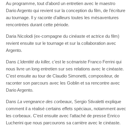
Au programme, tout d’abord un entretien avec le maestro
Dario Argento qui revient sur la conception du film, de l’écriture
au tournage. Il y raconte d’ailleurs toutes les mésaventures
rencontrées durant cette période.
Daria Nicolodi (ex-compagne du cinéaste et actrice du film)
revient ensuite sur le tournage et sur la collaboration avec
Argento.
Dans
L’identité du killer,
c’est le scénariste Franco Ferrini qui
nous livre un long entretien sur ses relations avec le cinéaste.
C’est ensuite au tour de Claudio Simonetti, compositeur, de
raconter son parcours avec les Goblin et sa rencontre avec
Dario Argento.
Dans
La vengeance des corbeaux,
Sergio Stivaletti explique
comment il a réalisé certains effets spéciaux, notamment avec
les corbeaux. C’est ensuite avec l’attaché de presse Enrico
Lucherini que nous parcourons sa carrière avec le cinéaste.