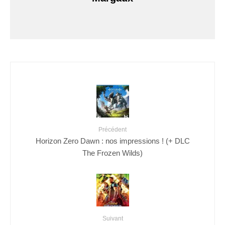
Précédent
Horizon Zero Dawn : nos impressions ! (+ DLC
The Frozen Wilds)
Suivant