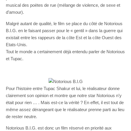
musical des poètes de rue (mélange de violence, de sexe et
d’amour).
Malgré autant de qualité, le film se place du côté de Notorious
B.I.G. en le faisant passer pour le « gentil » dans la guerre qui
existait entre les rappeurs de la côte Est et la côte Ouest des
Etats-Unis.
Tout le monde a certainement déjà entendu parler de Notorious
et Tupac.
Pour l’histoire entre Tupac Shakur et lui, le réalisateur donne
clairement son opinion et montre que notre star Notorious n’y
était pour rien … . Mais est-ce la vérité ? En effet, il est tout de
même assez dérangeant que le réalisateur prenne parti au lieu
de rester neutre.
Notorious B.I.G. est donc un film réservé en priorité aux