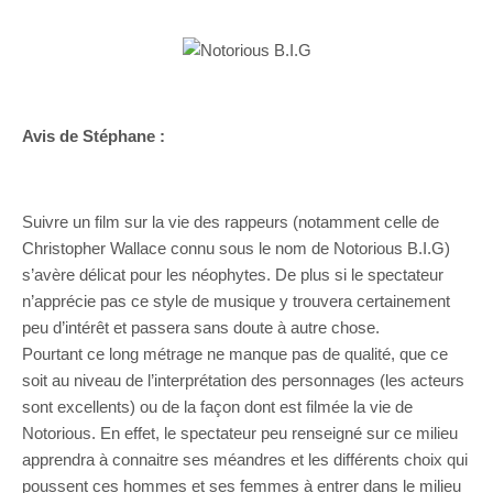
Avis de Stéphane :
Suivre un film sur la vie des rappeurs (notamment celle de
Christopher Wallace connu sous le nom de Notorious B.I.G)
s’avère délicat pour les néophytes. De plus si le spectateur
n’apprécie pas ce style de musique y trouvera certainement
peu d’intérêt et passera sans doute à autre chose.
Pourtant ce long métrage ne manque pas de qualité, que ce
soit au niveau de l’interprétation des personnages (les acteurs
sont excellents) ou de la façon dont est filmée la vie de
Notorious. En effet, le spectateur peu renseigné sur ce milieu
apprendra à connaitre ses méandres et les différents choix qui
poussent ces hommes et ses femmes à entrer dans le milieu