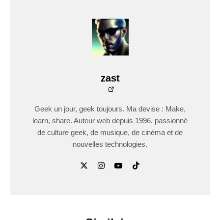
zast
Geek un jour, geek toujours. Ma devise : Make,
learn, share. Auteur web depuis 1996, passionné
de culture geek, de musique, de cinéma et de
nouvelles technologies.