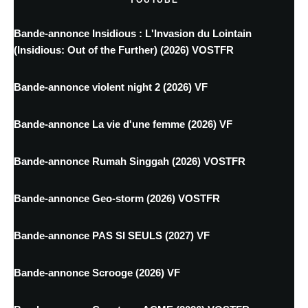
YOUTUBE
Bande-annonce Insidious : L'Invasion du Lointain
(Insidious: Out of the Further) (2026) VOSTFR
Bande-annonce violent night 2 (2026) VF
Bande-annonce La vie d'une femme (2026) VF
Bande-annonce Rumah Singgah (2026) VOSTFR
Bande-annonce Geo-storm (2026) VOSTFR
Bande-annonce PAS SI SEULS (2027) VF
Bande-annonce Scrooge (2026) VF