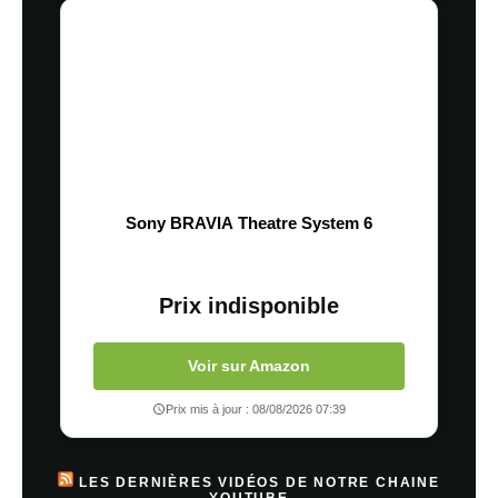
Sony BRAVIA Theatre System 6
Prix indisponible
Voir sur Amazon
Prix mis à jour : 08/08/2026 07:39
LES DERNIÈRES VIDÉOS DE NOTRE CHAINE