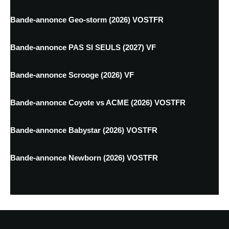
Bande-annonce Geo-storm (2026) VOSTFR
Bande-annonce PAS SI SEULS (2027) VF
Bande-annonce Scrooge (2026) VF
Bande-annonce Coyote vs ACME (2026) VOSTFR
Bande-annonce Babystar (2026) VOSTFR
Bande-annonce Newborn (2026) VOSTFR