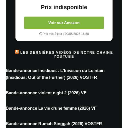
Prix indisponible
Voir sur Amazon
Prix mis à jour : 09/08/2026 16:50
LES DERNIÈRES VIDÉOS DE NOTRE CHAINE
YOUTUBE
Bande-annonce Insidious : L'Invasion du Lointain
(Insidious: Out of the Further) (2026) VOSTFR
Bande-annonce violent night 2 (2026) VF
Bande-annonce La vie d'une femme (2026) VF
Bande-annonce Rumah Singgah (2026) VOSTFR