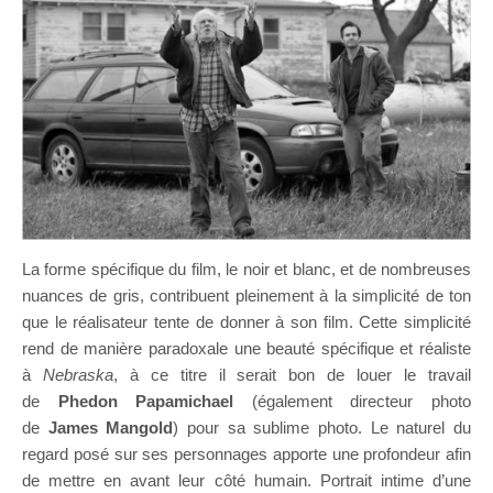
La forme spécifique du film, le noir et blanc, et de nombreuses
nuances de gris, contribuent pleinement à la simplicité de ton
que le réalisateur tente de donner à son film. Cette simplicité
rend de manière paradoxale une beauté spécifique et réaliste
à
Nebraska
, à ce titre il serait bon de louer le travail
de
Phedon Papamichael
(également directeur photo
de
James Mangold
) pour sa sublime photo. Le naturel du
regard posé sur ses personnages apporte une profondeur afin
de mettre en avant leur côté humain. Portrait intime d’une