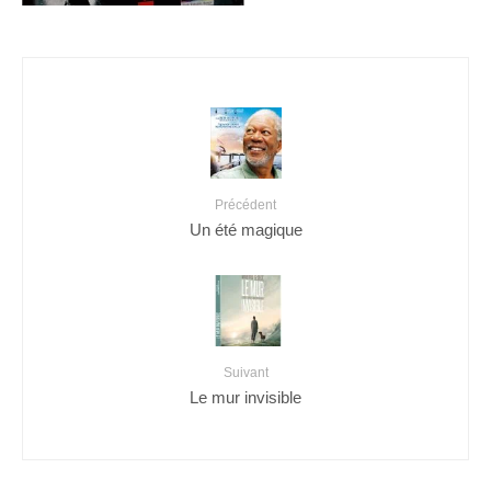
Précédent
Un été magique
Suivant
Le mur invisible