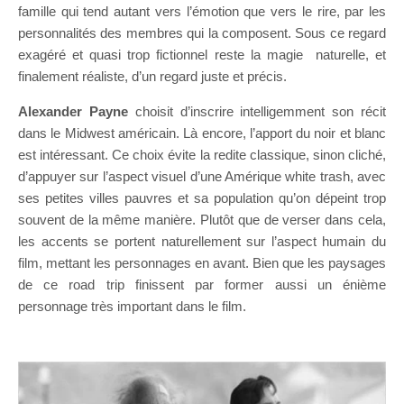
famille qui tend autant vers l’émotion que vers le rire, par les
personnalités des membres qui la composent. Sous ce regard
exagéré et quasi trop fictionnel reste la magie naturelle, et
finalement réaliste, d’un regard juste et précis.
Alexander Payne
choisit d’inscrire intelligemment son récit
dans le Midwest américain. Là encore, l’apport du noir et blanc
est intéressant. Ce choix évite la redite classique, sinon cliché,
d’appuyer sur l’aspect visuel d’une Amérique white trash, avec
ses petites villes pauvres et sa population qu’on dépeint trop
souvent de la même manière. Plutôt que de verser dans cela,
les accents se portent naturellement sur l’aspect humain du
film, mettant les personnages en avant. Bien que les paysages
de ce road trip finissent par former aussi un énième
personnage très important dans le film.