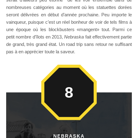
nombreuses catégories au moment où les statuettes dorées
seront délivrées en début d’année prochaine. Peu importe le
vainqueur, puisque c’est un réel bonheur de voir de tels films à
une époque où les blockbusters «mangent» tout. Parmi ce
petit nombre d’îlots en 2013,
Nebraska
fait effectivement partie
de grand, très grand état. Un road trip sans retour ne suffisant
pas à en apprécier toute la saveur.
8
NEBRASKA