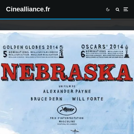
Cinealliance.fr