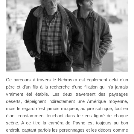
Ce parcours à travers le Nebraska est également celui d’un
père et d’un fils à la recherche d’une filiation qui n’a jamais
vraiment été établie. Les deux traversent des paysages
déserts, dépeignent indirectement une Amérique moyenne,
mais le regard n’est jamais moqueur, au pire satirique, tout en
étant constamment touchant dans le sens figuré de chaque
scène. A ce titre la caméra de Payne est toujours au bon
endroit, captant parfois les personnages et les décors comme