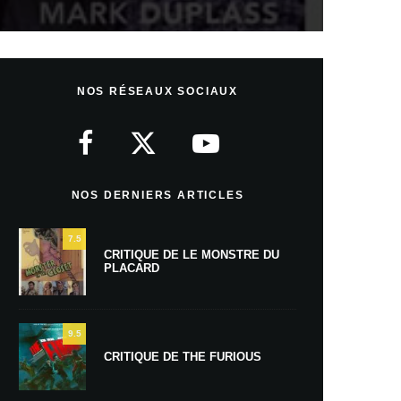
NOS RÉSEAUX SOCIAUX
NOS DERNIERS ARTICLES
7.5
CRITIQUE DE LE MONSTRE DU
PLACARD
9.5
CRITIQUE DE THE FURIOUS