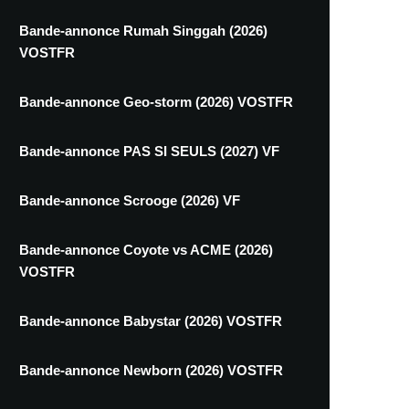
Bande-annonce Rumah Singgah (2026)
VOSTFR
Bande-annonce Geo-storm (2026) VOSTFR
Bande-annonce PAS SI SEULS (2027) VF
Bande-annonce Scrooge (2026) VF
Bande-annonce Coyote vs ACME (2026)
VOSTFR
Bande-annonce Babystar (2026) VOSTFR
Bande-annonce Newborn (2026) VOSTFR