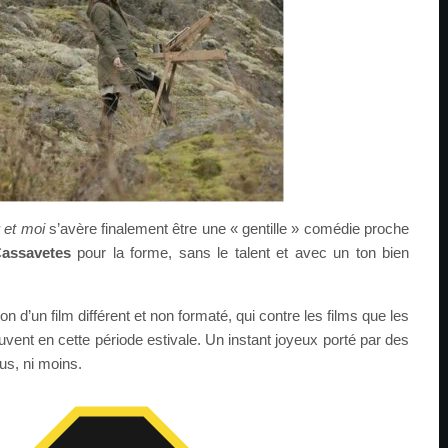
 et moi
s’avère finalement être une « gentille » comédie proche
assavetes
pour la forme, sans le talent et avec un ton bien
n d’un film différent et non formaté, qui contre les films que les
uvent en cette période estivale. Un instant joyeux porté par des
us, ni moins.