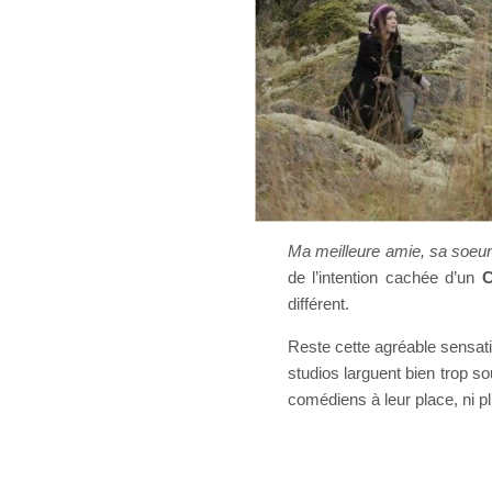
Ma meilleure amie, sa soeur
de l’intention cachée d’un
C
différent.
Reste cette agréable sensatio
studios larguent bien trop so
comédiens à leur place, ni pl