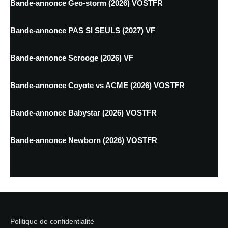
Bande-annonce Geo-storm (2026) VOSTFR
Bande-annonce PAS SI SEULS (2027) VF
Bande-annonce Scrooge (2026) VF
Bande-annonce Coyote vs ACME (2026) VOSTFR
Bande-annonce Babystar (2026) VOSTFR
Bande-annonce Newborn (2026) VOSTFR
Politique de confidentialité