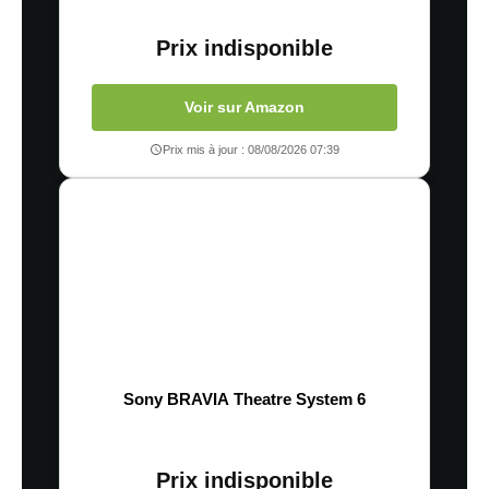
Prix indisponible
Voir sur Amazon
Prix mis à jour : 08/08/2026 07:39
Sony BRAVIA Theatre System 6
Prix indisponible