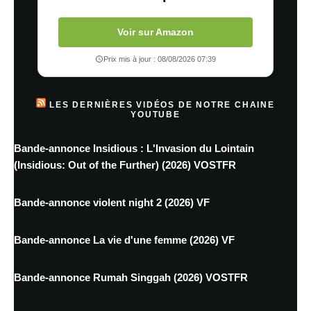
Voir sur Amazon
Prix mis à jour : 08/08/2026 07:39
LES DERNIÈRES VIDÉOS DE NOTRE CHAINE
YOUTUBE
Bande-annonce Insidious : L'Invasion du Lointain
(Insidious: Out of the Further) (2026) VOSTFR
Bande-annonce violent night 2 (2026) VF
Bande-annonce La vie d'une femme (2026) VF
Bande-annonce Rumah Singgah (2026) VOSTFR