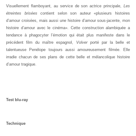
Visuellement flamboyant, au service de son actrice principale,
Les
étreintes brisées
contient selon son auteur «plusieurs histoires
d’amour croisées, mais aussi une histoire d’amour sous-jacente, mon
histoire d’amour avec le cinéma». Cette construction alambiquée a
tendance à phagocyter l’émotion qui était plus manifeste dans le
précédent film du maître espagnol,
Volver
porté par la belle et
talentueuse Penélope toujours aussi amoureusement filmée. Elle
irradie chacun de ses plans de cette belle et mélancolique histoire
d’amour tragique.
Test blu-ray
Technique