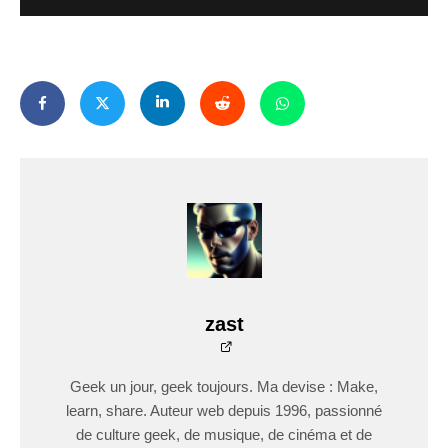
zast
Geek un jour, geek toujours. Ma devise : Make,
learn, share. Auteur web depuis 1996, passionné
de culture geek, de musique, de cinéma et de