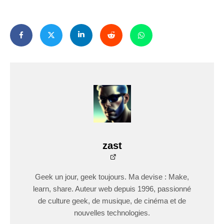
zast
Geek un jour, geek toujours. Ma devise : Make,
learn, share. Auteur web depuis 1996, passionné
de culture geek, de musique, de cinéma et de
nouvelles technologies.