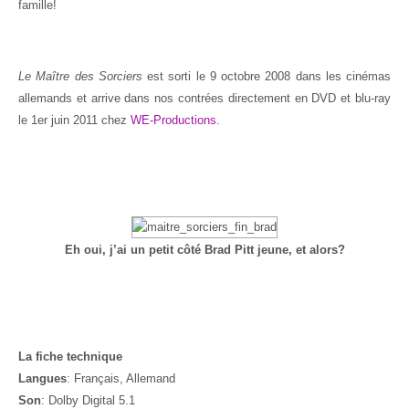
famille!
Le Maître des Sorciers
est sorti le 9 octobre 2008 dans les cinémas
allemands et arrive dans nos contrées directement en DVD et blu-ray
le 1er juin 2011 chez
WE-Productions
.
Eh oui, j’ai un petit côté Brad Pitt jeune, et alors?
La fiche technique
Langues
: Français, Allemand
Son
: Dolby Digital 5.1