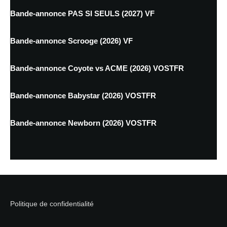
Bande-annonce PAS SI SEULS (2027) VF
Bande-annonce Scrooge (2026) VF
Bande-annonce Coyote vs ACME (2026) VOSTFR
Bande-annonce Babystar (2026) VOSTFR
Bande-annonce Newborn (2026) VOSTFR
Politique de confidentialité