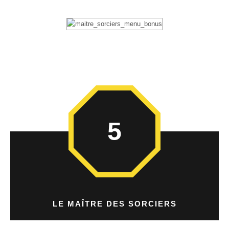
5
LE MAÎTRE DES SORCIERS