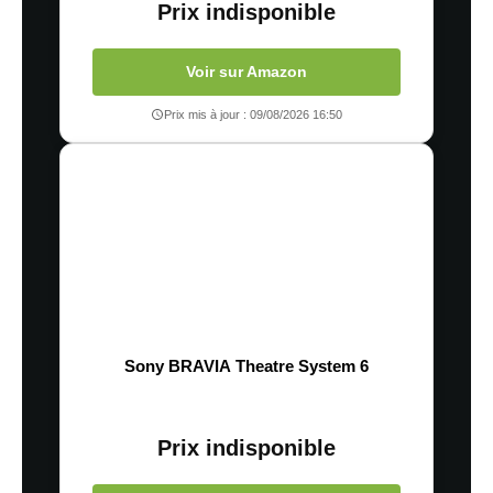
Prix indisponible
Voir sur Amazon
Prix mis à jour : 09/08/2026 16:50
Sony BRAVIA Theatre System 6
Prix indisponible