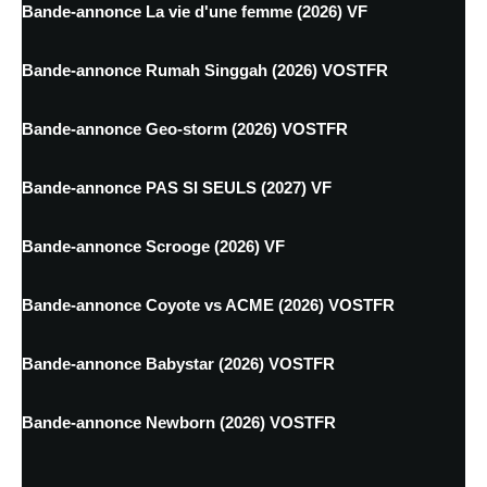
Bande-annonce La vie d'une femme (2026) VF
Bande-annonce Rumah Singgah (2026) VOSTFR
Bande-annonce Geo-storm (2026) VOSTFR
Bande-annonce PAS SI SEULS (2027) VF
Bande-annonce Scrooge (2026) VF
Bande-annonce Coyote vs ACME (2026) VOSTFR
Bande-annonce Babystar (2026) VOSTFR
Bande-annonce Newborn (2026) VOSTFR