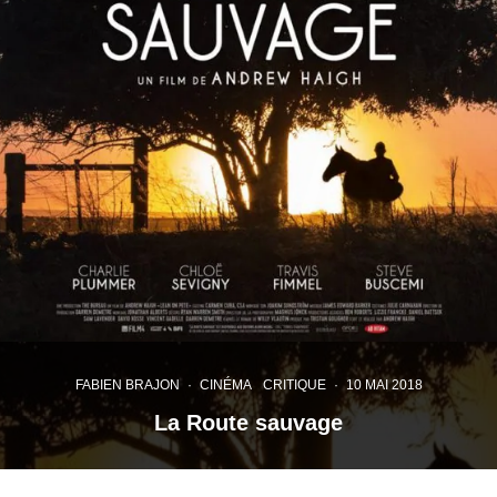
FABIEN BRAJON
·
CINÉMA
CRITIQUE
·
10 MAI 2018
La Route sauvage