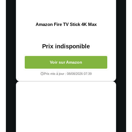
Amazon Fire TV Stick 4K Max
Prix indisponible
Voir sur Amazon
Prix mis à jour : 08/08/2026 07:39