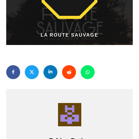
LA ROUTE SAUVAGE