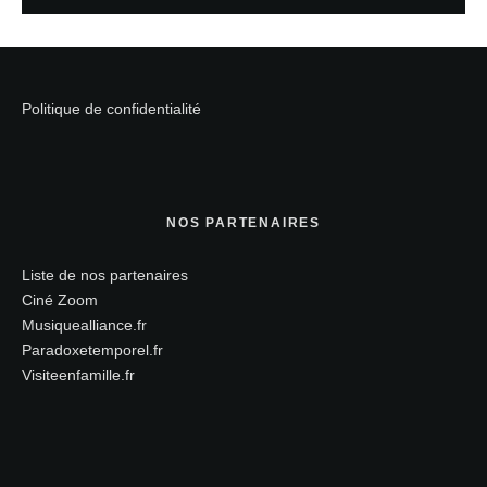
Politique de confidentialité
NOS PARTENAIRES
Liste de nos partenaires
Ciné Zoom
Musiquealliance.fr
Paradoxetemporel.fr
Visiteenfamille.fr