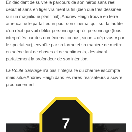
En décidant de suivre le parcours de son héros sans réel
début et sans en figer vraiment la fin (bien que très dessinée
sur un magnifique plan final), Andrew Haigh trouve en terre
américaine le parfait écrin pour son cinéma, qui, sur la facilité
d’un récit qui voit défiler personnage après personnage (tous
interprétés par des comédiens connus, sinon « déjà-vus » par
le spectateur), envoûte par sa forme et sa manière de mettre
en scène tant de choses et de sentiments, dessinant
parfaitement la profondeur de son intention.
La Route Sauvage
n’a pas l’intégralité du charme escompté
mais situe Andrew Haigh dans les rares réalisateurs à suivre
prochainement.
7