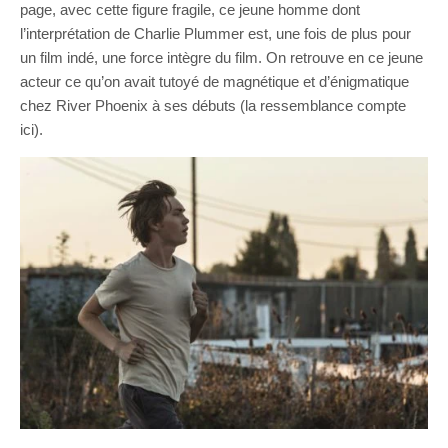
page, avec cette figure fragile, ce jeune homme dont
l’interprétation de Charlie Plummer est, une fois de plus pour
un film indé, une force intègre du film. On retrouve en ce jeune
acteur ce qu’on avait tutoyé de magnétique et d’énigmatique
chez River Phoenix à ses débuts (la ressemblance compte
ici).