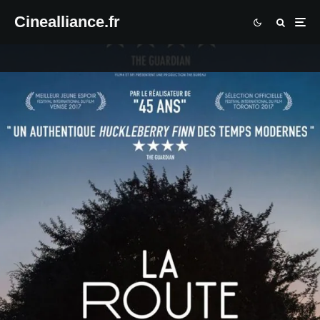
Cinealliance.fr