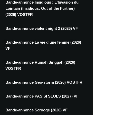
Bande-annonce Insidious : L'Invasion du
Lointain (Insidious: Out of the Further)
(2026) VOSTFR
Bande-annonce violent night 2 (2026) VF
Bande-annonce La vie d'une femme (2026)
VF
Bande-annonce Rumah Singgah (2026)
VOSTFR
Bande-annonce Geo-storm (2026) VOSTFR
Bande-annonce PAS SI SEULS (2027) VF
Bande-annonce Scrooge (2026) VF