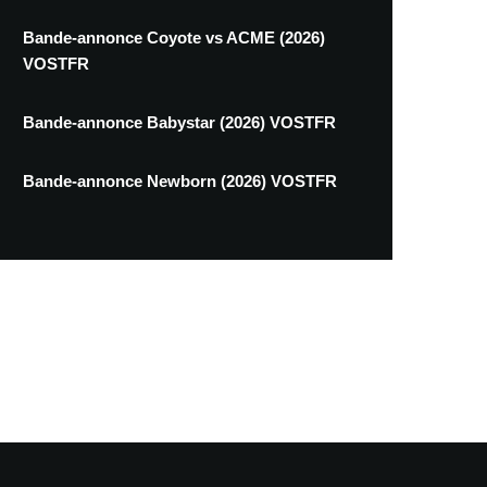
Bande-annonce Coyote vs ACME (2026)
VOSTFR
Bande-annonce Babystar (2026) VOSTFR
Bande-annonce Newborn (2026) VOSTFR