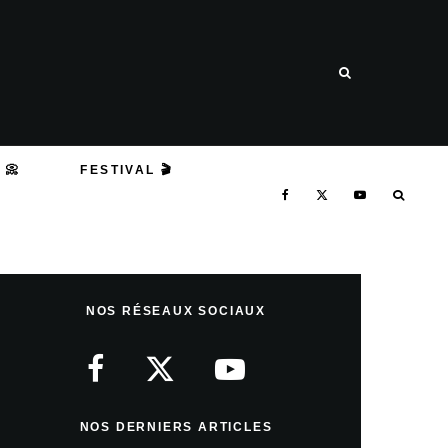
 📀
FESTIVAL 🎬
NOS RÉSEAUX SOCIAUX
NOS DERNIERS ARTICLES