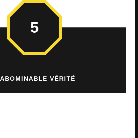
5
 ABOMINABLE VÉRITÉ