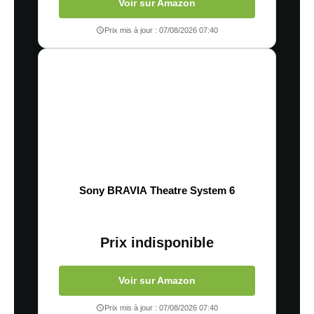
Voir sur Amazon
Prix mis à jour : 07/08/2026 07:40
Sony BRAVIA Theatre System 6
Prix indisponible
Voir sur Amazon
Prix mis à jour : 07/08/2026 07:40