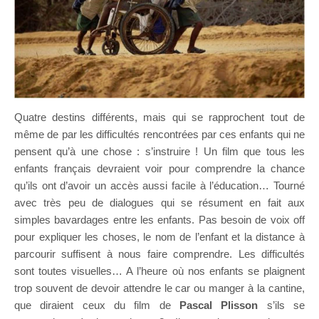
Quatre destins différents, mais qui se rapprochent tout de
même de par les difficultés rencontrées par ces enfants qui ne
pensent qu’à une chose : s’instruire ! Un film que tous les
enfants français devraient voir pour comprendre la chance
qu’ils ont d’avoir un accès aussi facile à l’éducation… Tourné
avec très peu de dialogues qui se résument en fait aux
simples bavardages entre les enfants. Pas besoin de voix off
pour expliquer les choses, le nom de l’enfant et la distance à
parcourir suffisent à nous faire comprendre. Les difficultés
sont toutes visuelles… A l’heure où nos enfants se plaignent
trop souvent de devoir attendre le car ou manger à la cantine,
que diraient ceux du film de
Pascal Plisson
s’ils se