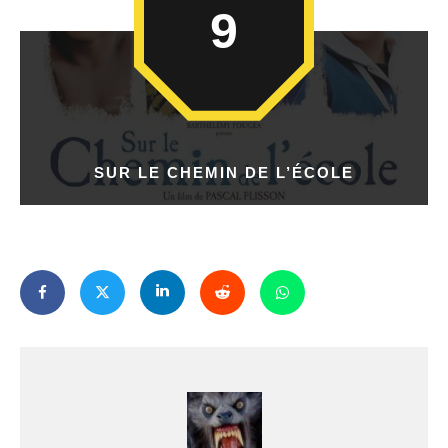
9
SUR LE CHEMIN DE L’ÉCOLE