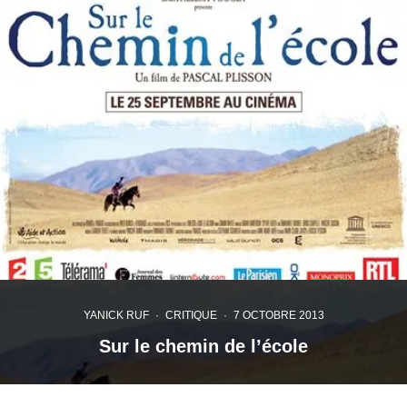
YANICK RUF
·
CRITIQUE
·
7 OCTOBRE 2013
Sur le chemin de l’école