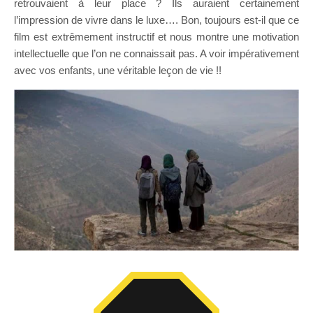
retrouvaient à leur place ? Ils auraient certainement
l’impression de vivre dans le luxe…. Bon, toujours est-il que ce
film est extrêmement instructif et nous montre une motivation
intellectuelle que l’on ne connaissait pas. A voir impérativement
avec vos enfants, une véritable leçon de vie !!