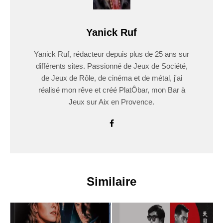
Yanick Ruf
Yanick Ruf, rédacteur depuis plus de 25 ans sur
différents sites. Passionné de Jeux de Société,
de Jeux de Rôle, de cinéma et de métal, j'ai
réalisé mon rêve et créé PlatÔbar, mon Bar à
Jeux sur Aix en Provence.
Similaire