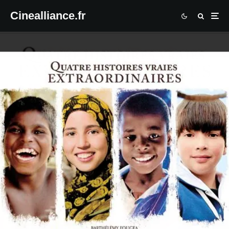
Cinealliance.fr