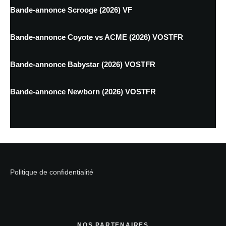
Bande-annonce Scrooge (2026) VF
Bande-annonce Coyote vs ACME (2026) VOSTFR
Bande-annonce Babystar (2026) VOSTFR
Bande-annonce Newborn (2026) VOSTFR
Politique de confidentialité
NOS PARTENAIRES