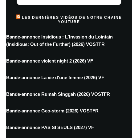
LES DERNIÈRES VIDÉOS DE NOTRE CHAINE
YOUTUBE
Bande-annonce Insidious : L'Invasion du Lointain
(Insidious: Out of the Further) (2026) VOSTFR
Bande-annonce violent night 2 (2026) VF
Bande-annonce La vie d'une femme (2026) VF
Bande-annonce Rumah Singgah (2026) VOSTFR
Bande-annonce Geo-storm (2026) VOSTFR
Bande-annonce PAS SI SEULS (2027) VF