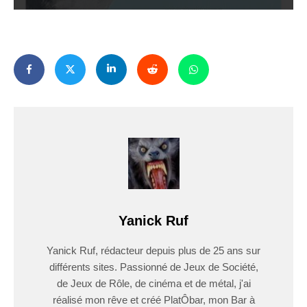
Yanick Ruf
Yanick Ruf, rédacteur depuis plus de 25 ans sur
différents sites. Passionné de Jeux de Société,
de Jeux de Rôle, de cinéma et de métal, j'ai
réalisé mon rêve et créé PlatÔbar, mon Bar à