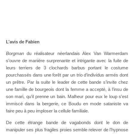
L’avis de Fabien
Borgman
du réalisateur néerlandais Alex Van Warmerdam
s’ouvre de manière surprenante et intrigante avec la fuite de
leurs terriers de 3 clochards barbus portant le costume
pourchassés dans une forêt par un trio d’individus armés dont
un prêtre. Par la suite le leader de cette bande s’invite chez
une famille de bourgeois dont la femme a accepté, à l’insu de
son mari, qu’il prenne un bain. Malheur pour eux le loup s’est
immiscé dans la bergerie, ce Boudu en mode sataniste va
faire peu à peu imploser la cellule familiale.
De cette étrange bande de vagabonds dont le don de
manipuler ses plus fragiles proies semble relever de l’hypnose