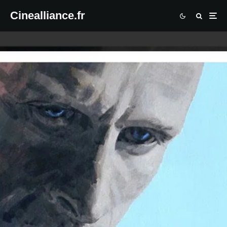
Cinealliance.fr