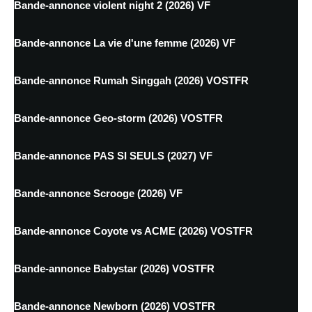
Bande-annonce violent night 2 (2026) VF
Bande-annonce La vie d'une femme (2026) VF
Bande-annonce Rumah Singgah (2026) VOSTFR
Bande-annonce Geo-storm (2026) VOSTFR
Bande-annonce PAS SI SEULS (2027) VF
Bande-annonce Scrooge (2026) VF
Bande-annonce Coyote vs ACME (2026) VOSTFR
Bande-annonce Babystar (2026) VOSTFR
Bande-annonce Newborn (2026) VOSTFR