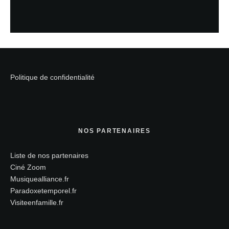
Politique de confidentialité
NOS PARTENAIRES
Liste de nos partenaires
Ciné Zoom
Musiquealliance.fr
Paradoxetemporel.fr
Visiteenfamille.fr