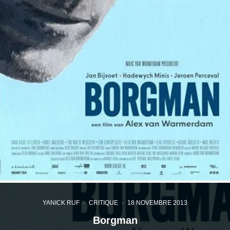
YANICK RUF
·
CRITIQUE
·
18 NOVEMBRE 2013
Borgman