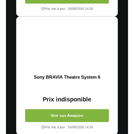
Prix mis à jour : 05/08/2026 14:30
Sony BRAVIA Theatre System 6
Prix indisponible
Voir sur Amazon
Prix mis à jour : 05/08/2026 14:30