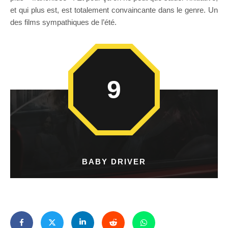
et qui plus est, est totalement convaincante dans le genre. Un
des films sympathiques de l’été.
9
BABY DRIVER