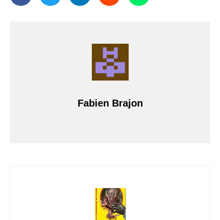
Fabien Brajon