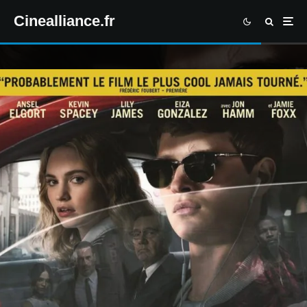
Cinealliance.fr