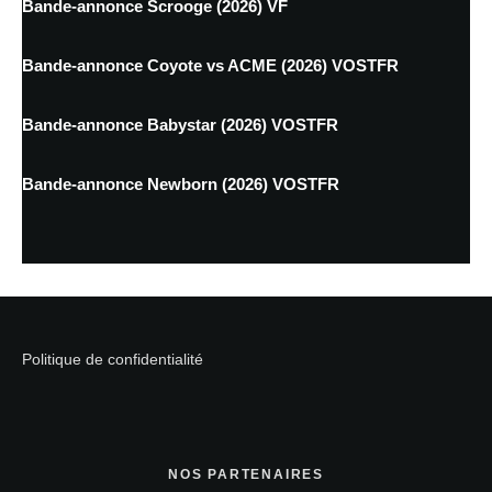
Bande-annonce Scrooge (2026) VF
Bande-annonce Coyote vs ACME (2026) VOSTFR
Bande-annonce Babystar (2026) VOSTFR
Bande-annonce Newborn (2026) VOSTFR
Politique de confidentialité
NOS PARTENAIRES