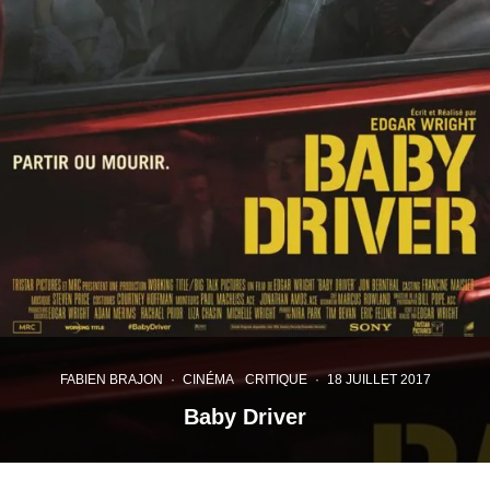
FABIEN BRAJON
·
CINÉMA
CRITIQUE
·
18 JUILLET 2017
Baby Driver