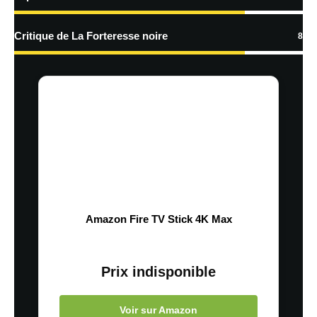
Critique de La Forteresse noire
8
Amazon Fire TV Stick 4K Max
Prix indisponible
Voir sur Amazon