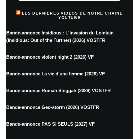
LES DERNIÈRES VIDÉOS DE NOTRE CHAINE
YOUTUBE
Bande-annonce Insidious : L'Invasion du Lointain
(Insidious: Out of the Further) (2026) VOSTFR
Bande-annonce violent night 2 (2026) VF
Bande-annonce La vie d'une femme (2026) VF
Bande-annonce Rumah Singgah (2026) VOSTFR
Bande-annonce Geo-storm (2026) VOSTFR
Bande-annonce PAS SI SEULS (2027) VF