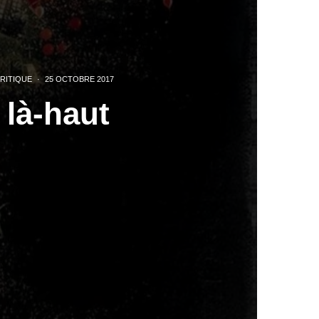
RITIQUE
·
25 OCTOBRE 2017
 là-haut