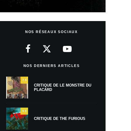
NOS RÉSEAUX SOCIAUX
NOS DERNIERS ARTICLES
7.5
CRITIQUE DE LE MONSTRE DU
PLACARD
9.5
CRITIQUE DE THE FURIOUS