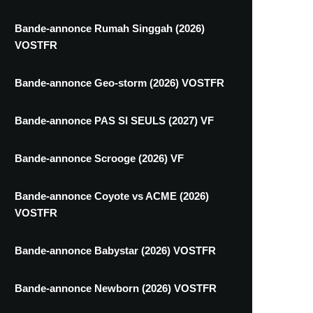
Bande-annonce Rumah Singgah (2026)
VOSTFR
Bande-annonce Geo-storm (2026) VOSTFR
Bande-annonce PAS SI SEULS (2027) VF
Bande-annonce Scrooge (2026) VF
Bande-annonce Coyote vs ACME (2026)
VOSTFR
Bande-annonce Babystar (2026) VOSTFR
Bande-annonce Newborn (2026) VOSTFR