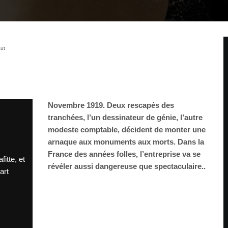
aut
Novembre 1919. Deux rescapés des
tranchées, l’un dessinateur de génie, l’autre
modeste comptable, décident de monter une
arnaque aux monuments aux morts. Dans la
France des années folles, l’entreprise va se
fitte, et
révéler aussi dangereuse que spectaculaire..
art